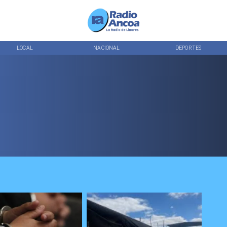
LOCAL
NACIONAL
DEPORTES