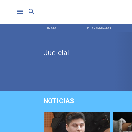
INICIO
PROGRAMACIÓN
Judicial
NOTICIAS