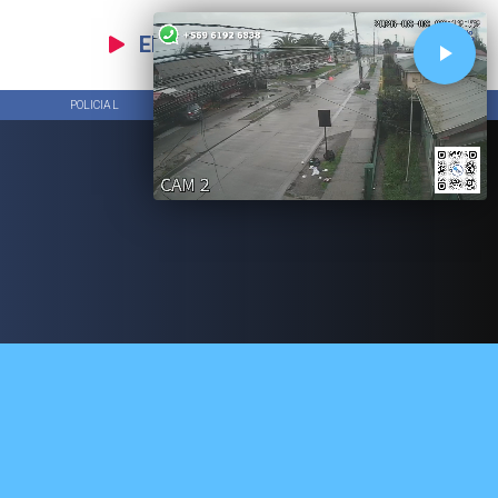
EN VIVO
POLICIAL
TENDENCIAS