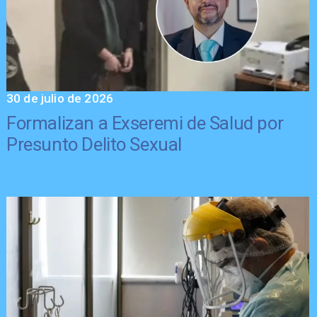
30 de julio de 2026
Formalizan a Exseremi de Salud por
Presunto Delito Sexual