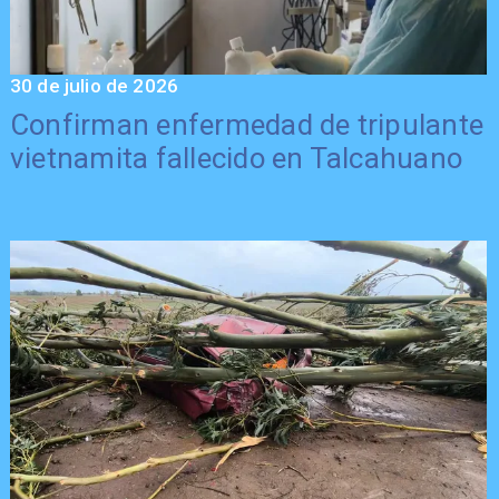
30 de julio de 2026
Confirman enfermedad de tripulante
vietnamita fallecido en Talcahuano