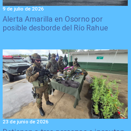
9 de julio de 2026
Alerta Amarilla en Osorno por
posible desborde del Río Rahue
23 de junio de 2026