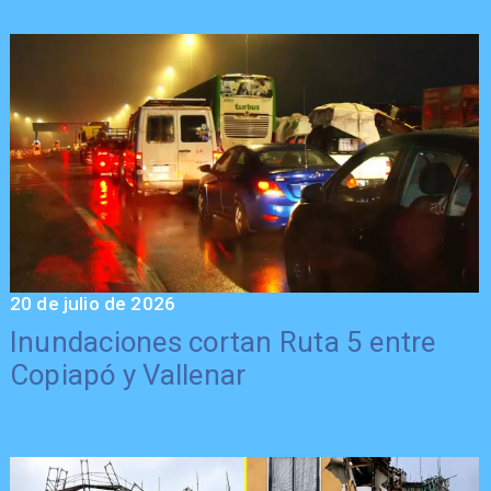
20 de julio de 2026
Inundaciones cortan Ruta 5 entre
Copiapó y Vallenar