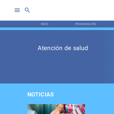
INICIO
PROGRAMACIÓN
Atención de salud
NOTICIAS