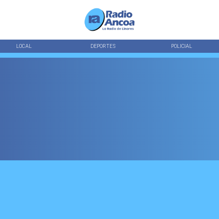
LOCAL
DEPORTES
POLICIAL