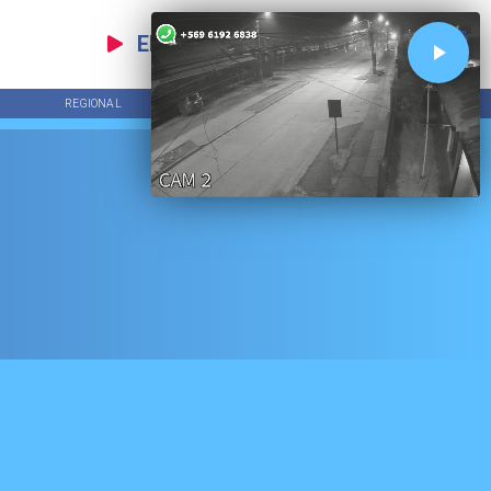
EN VIVO
REGIONAL
ECONOMÍA