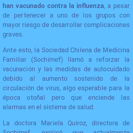
han vacunado contra la influenza
, a pesar
de pertenecer a uno de los grupos con
mayor riesgo de desarrollar complicaciones
graves.
Ante esto, la Sociedad Chilena de Medicina
Familiar (Sochimef) llamó a reforzar la
vacunación y las medidas de autocuidado
debido al aumento sostenido de la
circulación de virus, algo esperable para la
época otoñal pero que enciende las
alarmas en el sistema de salud.
La doctora Mariela Quiroz, directora de
Sochimef, explicó que actualmente