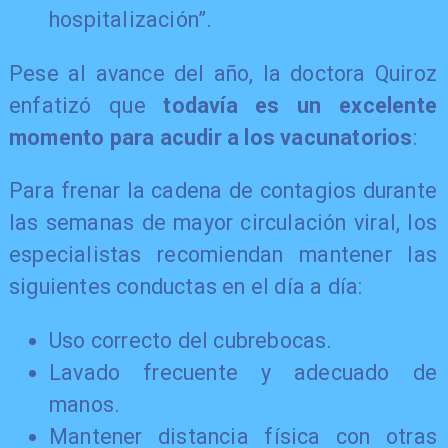
hospitalización”.
Pese al avance del año, la doctora Quiroz
enfatizó que
todavía es un excelente
momento para acudir a los vacunatorios
:
Para frenar la cadena de contagios durante
las semanas de mayor circulación viral, los
especialistas recomiendan mantener las
siguientes conductas en el día a día:
Uso correcto del cubrebocas.
Lavado frecuente y adecuado de
manos.
Mantener distancia física con otras