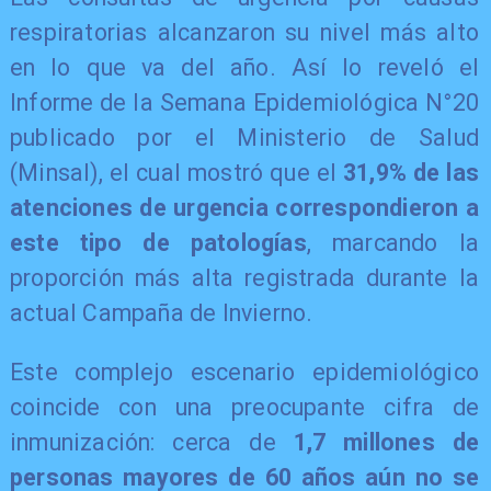
respiratorias alcanzaron su nivel más alto
en lo que va del año. Así lo reveló el
Informe de la Semana Epidemiológica N°20
publicado por el Ministerio de Salud
(Minsal), el cual mostró que el
31,9% de las
atenciones de urgencia correspondieron a
este tipo de patologías
, marcando la
proporción más alta registrada durante la
actual Campaña de Invierno.
Este complejo escenario epidemiológico
coincide con una preocupante cifra de
inmunización: cerca de
1,7 millones de
personas mayores de 60 años aún no se