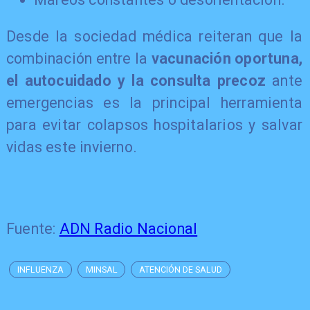
Desde la sociedad médica reiteran que la
combinación entre la
vacunación oportuna,
el autocuidado y la consulta precoz
ante
emergencias es la principal herramienta
para evitar colapsos hospitalarios y salvar
vidas este invierno.
Fuente:
ADN Radio Nacional
INFLUENZA
MINSAL
ATENCIÓN DE SALUD