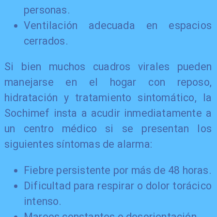
personas.
Ventilación adecuada en espacios
cerrados.
Si bien muchos cuadros virales pueden
manejarse en el hogar con reposo,
hidratación y tratamiento sintomático, la
Sochimef insta a acudir inmediatamente a
un centro médico si se presentan los
siguientes síntomas de alarma:
Fiebre persistente por más de 48 horas.
Dificultad para respirar o dolor torácico
intenso.
Mareos constantes o desorientación.