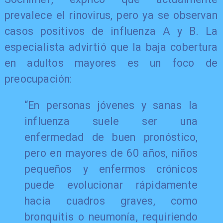
prevalece el rinovirus, pero ya se observan
casos positivos de influenza A y B. La
especialista advirtió que la baja cobertura
en adultos mayores es un foco de
preocupación:
“En personas jóvenes y sanas la
influenza suele ser una
enfermedad de buen pronóstico,
pero en mayores de 60 años, niños
pequeños y enfermos crónicos
puede evolucionar rápidamente
hacia cuadros graves, como
bronquitis o neumonía, requiriendo