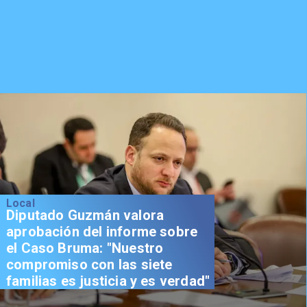
Local
Diputado Guzmán valora
aprobación del informe sobre
el Caso Bruma: "Nuestro
compromiso con las siete
familias es justicia y es verdad"