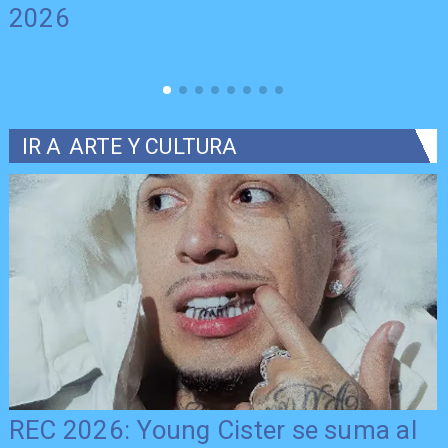
2026
IR A
ARTE Y CULTURA
REC 2026: Young Cister se suma al