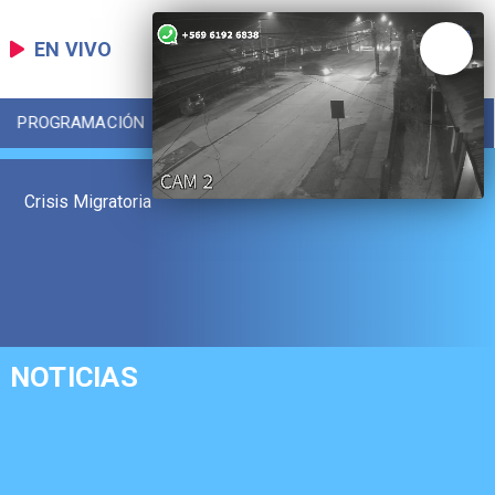
EN VIVO
PROGRAMACIÓN
LOCAL
DEPORTES
Crisis Migratoria
NOTICIAS