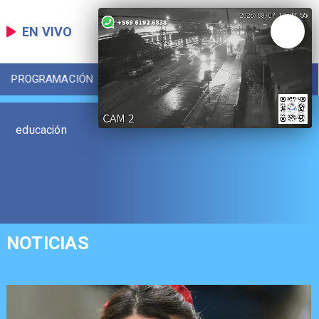
EN VIVO
PROGRAMACIÓN
LOCAL
DEPORTES
educación
NOTICIAS