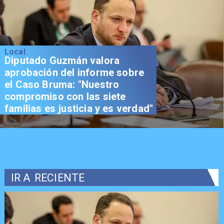
Local
Diputado Guzmán valora
aprobación del informe sobre
el Caso Bruma: "Nuestro
compromiso con las siete
familias es justicia y es verdad"
IR A
RECIENTE