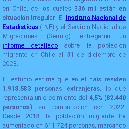
en Chile, de los cuales
336 mil están en
situación irregular
. El
Instituto Nacional de
Estadísticas
(INE) y el Servicio Nacional de
Migraciones (Sermig) entregaron un
informe detallado
sobre la población
migrante en Chile al 31 de diciembre de
2023.
El estudio estima que en el país
residen
1.918.583 personas extranjeras
, lo que
representa un crecimiento del
4,5% (82.440
personas)
en comparación con 2022.
Desde 2018, la población migrante ha
aumentado en 611.724 personas, marcando