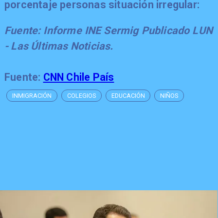
porcentaje personas situación irregular:
Fuente: Informe INE Sermig Publicado LUN
- Las Últimas Noticias.
Fuente:
CNN Chile País
INMIGRACIÓN
COLEGIOS
EDUCACIÓN
NIÑOS