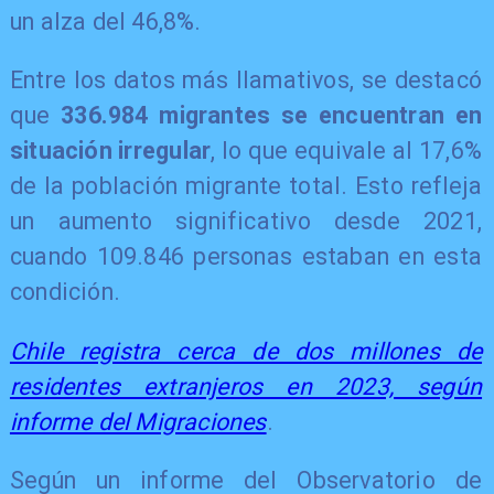
un alza del 46,8%.
Entre los datos más llamativos, se destacó
que
336.984 migrantes se encuentran en
situación irregular
, lo que equivale al 17,6%
de la población migrante total. Esto refleja
un aumento significativo desde 2021,
cuando 109.846 personas estaban en esta
condición.
Chile registra cerca de dos millones de
residentes extranjeros en 2023, según
informe del Migraciones
.
Según un informe del Observatorio de