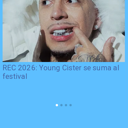
REC 2026: Young Cister se suma al
festival