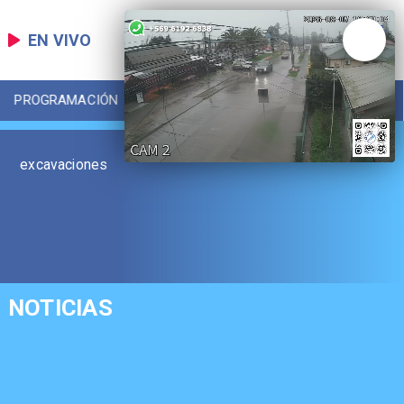
EN VIVO
PROGRAMACIÓN
LOCAL
DEPORTES
excavaciones
NOTICIAS