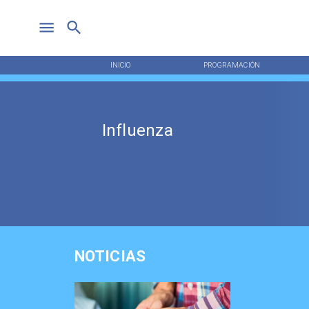
INICIO
PROGRAMACIÓN
Influenza
NOTICIAS