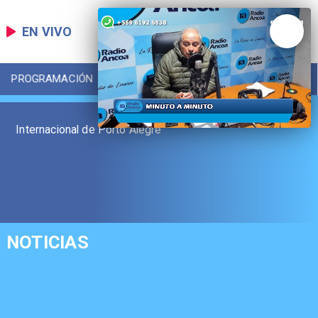
EN VIVO
PROGRAMACIÓN
LOCAL
DEPORTES
Internacional de Porto Alegre
NOTICIAS