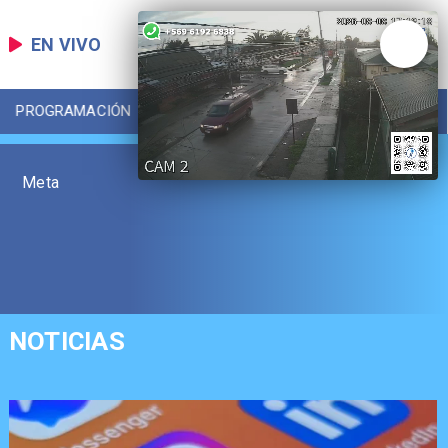
EN VIVO
PROGRAMACIÓN
LOCAL
DEPORTES
Meta
NOTICIAS