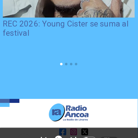
REC 2026: Young Cister se suma al
festival