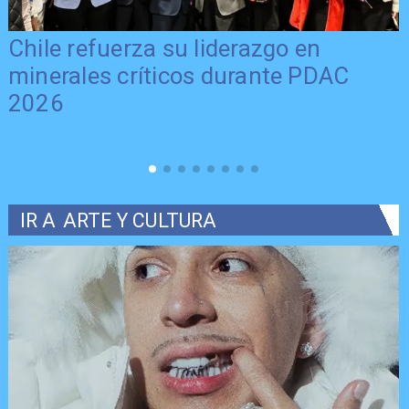
Chile refuerza su liderazgo en
minerales críticos durante PDAC
2026
IR A
ARTE Y CULTURA