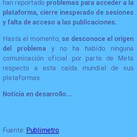
han reportado
problemas para acceder a la
plataforma, cierre inesperado de sesiones
y falta de acceso a las publicaciones.
Hasta el momento,
se desconoce el origen
del problema
y no ha habido ninguna
comunicación oficial por parte de Meta
respecto a esta caída mundial de sus
plataformas.
Noticia en desarrollo...
Fuente:
Publimetro