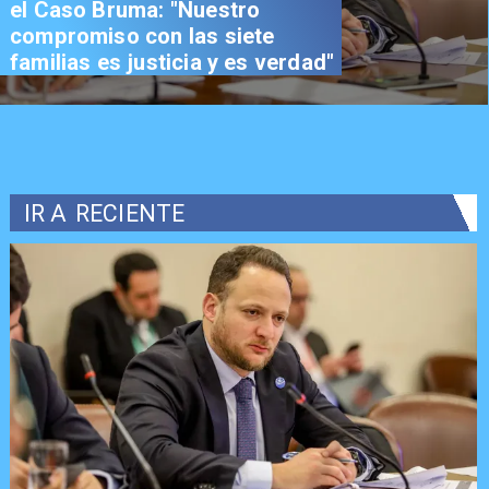
el Caso Bruma: "Nuestro
compromiso con las siete
familias es justicia y es verdad"
IR A
RECIENTE