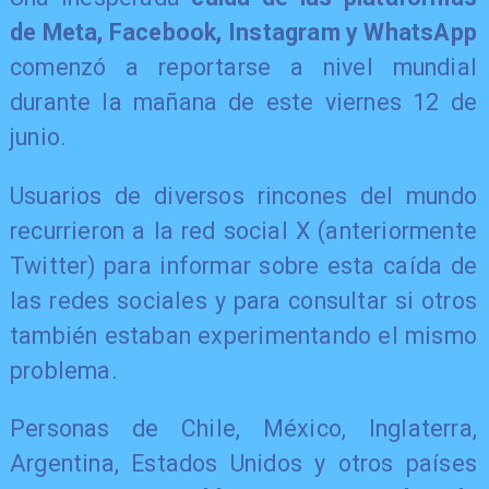
de Meta, Facebook, Instagram y WhatsApp
comenzó a reportarse a nivel mundial
durante la mañana de este viernes 12 de
junio.
Usuarios de diversos rincones del mundo
recurrieron a la red social X (anteriormente
Twitter) para informar sobre esta caída de
las redes sociales y para consultar si otros
también estaban experimentando el mismo
problema.
Personas de Chile, México, Inglaterra,
Argentina, Estados Unidos y otros países