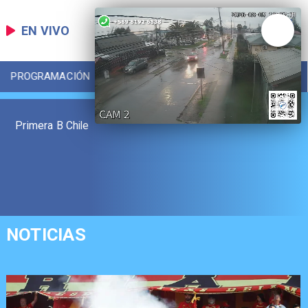
EN VIVO
PROGRAMACIÓN
LOCAL
DEPORTES
Primera B Chile
NOTICIAS