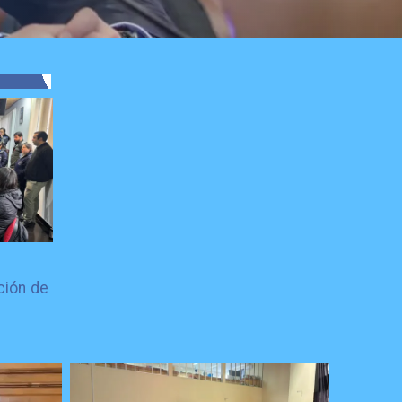
ción de