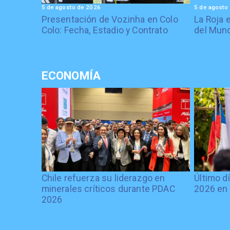
5 de agosto de 2026
5 de agosto
Presentación de Vozinha en Colo
La Roja 
Colo: Fecha, Estadio y Contrato
del Mund
ECONOMÍA
Chile refuerza su liderazgo en
Último d
minerales críticos durante PDAC
2026 en 
2026