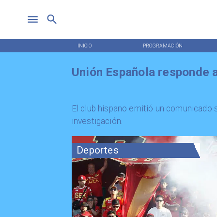
INICIO
PROGRAMACIÓN
Unión Española responde a
El club hispano emitió un comunicado 
investigación.
Deportes