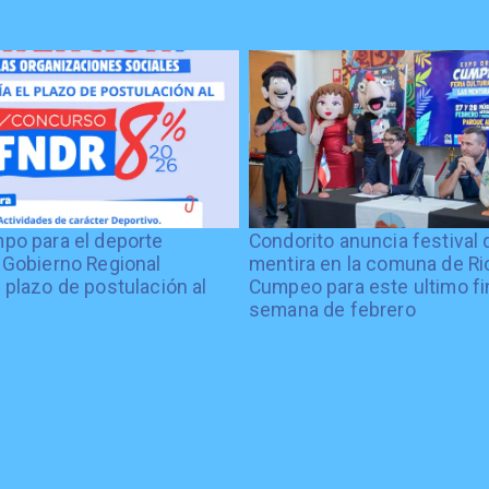
po para el deporte
Condorito anuncia festival 
 Gobierno Regional
mentira en la comuna de Rio
 plazo de postulación al
Cumpeo para este ultimo fi
%
semana de febrero