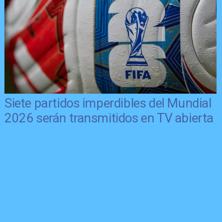
Siete partidos imperdibles del Mundial
2026 serán transmitidos en TV abierta