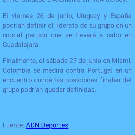
El viernes 26 de junio, Uruguay y España
podrían definir el liderato de su grupo en un
crucial partido que se llevará a cabo en
Guadalajara.
Finalmente, el sábado 27 de junio en Miami,
Colombia se medirá contra Portugal en un
encuentro donde las posiciones finales del
grupo podrían quedar definidas.
Fuente:
ADN Deportes