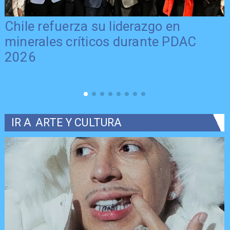
Chile refuerza su liderazgo en
minerales críticos durante PDAC
2026
IR A
ARTE Y CULTURA