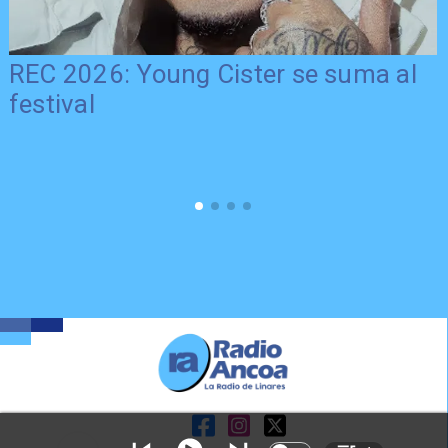
REC 2026: Young Cister se suma al
festival