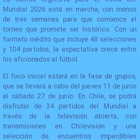
Mundial 2026 está en marcha, con menos
de tres semanas para que comience el
torneo que promete ser histórico. Con un
formato inédito que incluye 48 selecciones
y 104 partidos, la expectativa crece entre
los aficionados al fútbol.
El foco inicial estará en la fase de grupos,
que se llevará a cabo del jueves 11 de junio
al sábado 27 de junio. En Chile, se podrá
disfrutar de 34 partidos del Mundial a
través de la televisión abierta, con
transmisiones en Chilevisión y una
selección de encuentros imperdibles