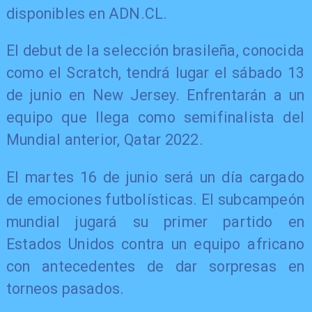
disponibles en ADN.CL.
El debut de la selección brasileña, conocida
como el Scratch, tendrá lugar el sábado 13
de junio en New Jersey. Enfrentarán a un
equipo que llega como semifinalista del
Mundial anterior, Qatar 2022.
El martes 16 de junio será un día cargado
de emociones futbolísticas. El subcampeón
mundial jugará su primer partido en
Estados Unidos contra un equipo africano
con antecedentes de dar sorpresas en
torneos pasados.