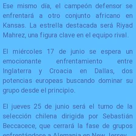
Ese mismo día, el campeón defensor se
enfrentará a otro conjunto africano en
Kansas. La estrella destacada será Riyad
Mahrez, una figura clave en el equipo rival.
El miércoles 17 de junio se espera un
emocionante enfrentamiento entre
Inglaterra y Croacia en Dallas, dos
potencias europeas buscando dominar su
grupo desde el principio.
El jueves 25 de junio será el turno de la
selección chilena dirigida por Sebastián
Beccacece, que cerrará la fase de grupos
enfrentándose a Alemania en New Jersey.