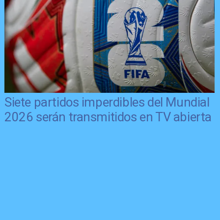
Siete partidos imperdibles del Mundial
2026 serán transmitidos en TV abierta