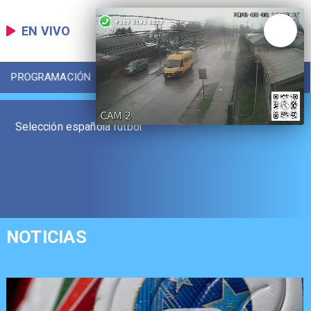
EN VIVO
PROGRAMACIÓN
LOCAL
DEPORTES
Selección española fútbol
NOTICIAS