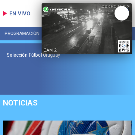
EN VIVO
PROGRAMACIÓN
LOCAL
DEPORTES
Selección Fútbol Uruguay
NOTICIAS