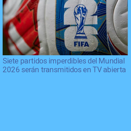
Siete partidos imperdibles del Mundial
2026 serán transmitidos en TV abierta