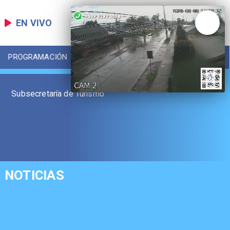
EN VIVO
PROGRAMACIÓN
LOCAL
DEPORTES
Subsecretaría de Turismo
NOTICIAS