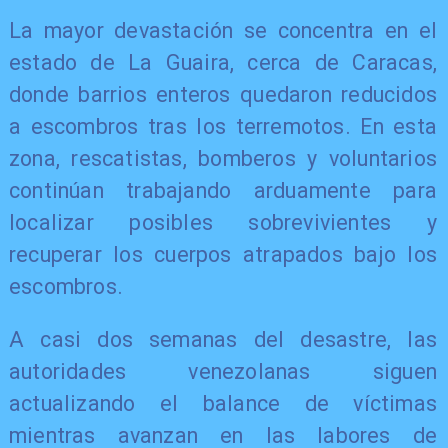
La mayor devastación se concentra en el
estado de La Guaira, cerca de Caracas,
donde barrios enteros quedaron reducidos
a escombros tras los terremotos. En esta
zona, rescatistas, bomberos y voluntarios
continúan trabajando arduamente para
localizar posibles sobrevivientes y
recuperar los cuerpos atrapados bajo los
escombros.
A casi dos semanas del desastre, las
autoridades venezolanas siguen
actualizando el balance de víctimas
mientras avanzan en las labores de