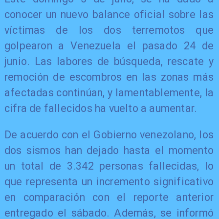
conocer un nuevo balance oficial sobre las
víctimas de los dos terremotos que
golpearon a Venezuela el pasado 24 de
junio. Las labores de búsqueda, rescate y
remoción de escombros en las zonas más
afectadas continúan, y lamentablemente, la
cifra de fallecidos ha vuelto a aumentar.
De acuerdo con el Gobierno venezolano, los
dos sismos han dejado hasta el momento
un total de 3.342 personas fallecidas, lo
que representa un incremento significativo
en comparación con el reporte anterior
entregado el sábado. Además, se informó