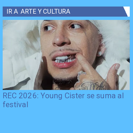
IR A
ARTE Y CULTURA
REC 2026: Young Cister se suma al
festival