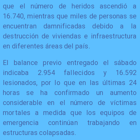
que el número de heridos ascendió a
16.740, mientras que miles de personas se
encuentran damnificadas debido a la
destrucción de viviendas e infraestructura
en diferentes áreas del país.
El balance previo entregado el sábado
indicaba 2.954 fallecidos y 16.592
lesionados, por lo que en las últimas 24
horas se ha confirmado un aumento
considerable en el número de víctimas
mortales a medida que los equipos de
emergencia continúan trabajando en
estructuras colapsadas.