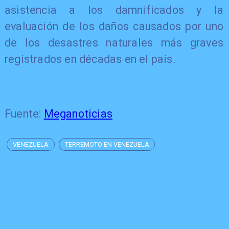
asistencia a los damnificados y la
evaluación de los daños causados por uno
de los desastres naturales más graves
registrados en décadas en el país.
Fuente:
Meganoticias
VENEZUELA
TERREMOTO EN VENEZUELA