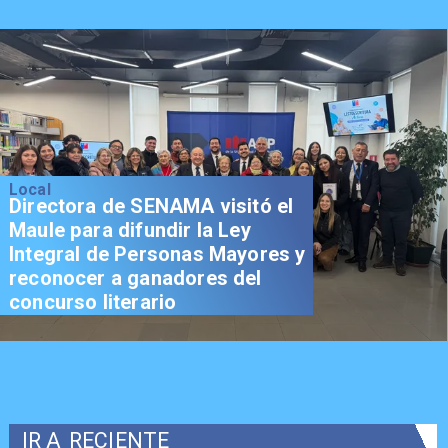
Local
Directora de SENAMA visitó el
Maule para difundir la Ley
Integral de Personas Mayores y
reconocer a ganadores del
concurso literario
IR A
RECIENTE