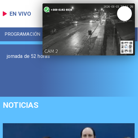
EN VIVO
PROGRAMACIÓN
LOCAL
DEPORTES
jornada de 52 horas
NOTICIAS