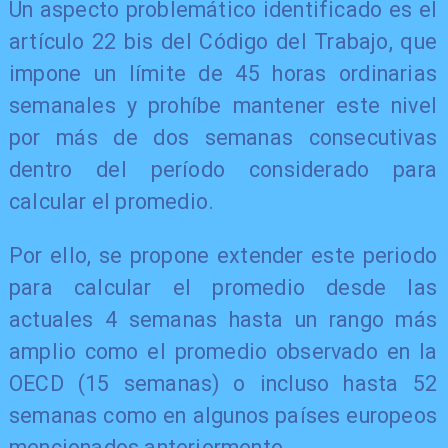
Un aspecto problemático identificado es el
artículo 22 bis del Código del Trabajo, que
impone un límite de 45 horas ordinarias
semanales y prohíbe mantener este nivel
por más de dos semanas consecutivas
dentro del período considerado para
calcular el promedio.
Por ello, se propone extender este periodo
para calcular el promedio desde las
actuales 4 semanas hasta un rango más
amplio como el promedio observado en la
OECD (15 semanas) o incluso hasta 52
semanas como en algunos países europeos
mencionados anteriormente.