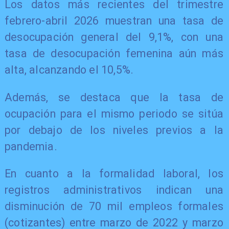
Los datos más recientes del trimestre
febrero-abril 2026 muestran una tasa de
desocupación general del 9,1%, con una
tasa de desocupación femenina aún más
alta, alcanzando el 10,5%.
Además, se destaca que la tasa de
ocupación para el mismo periodo se sitúa
por debajo de los niveles previos a la
pandemia.
En cuanto a la formalidad laboral, los
registros administrativos indican una
disminución de 70 mil empleos formales
(cotizantes) entre marzo de 2022 y marzo