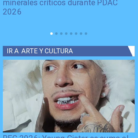
minerales críticos durante PDAC
2026
IR A
ARTE Y CULTURA