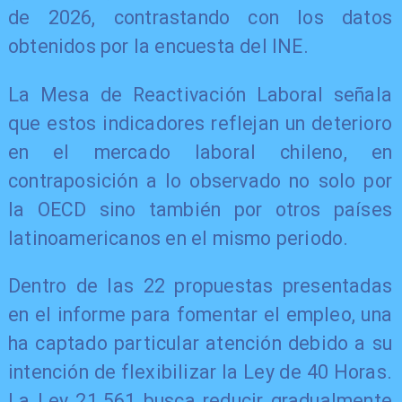
de 2026, contrastando con los datos
obtenidos por la encuesta del INE.
La Mesa de Reactivación Laboral señala
que estos indicadores reflejan un deterioro
en el mercado laboral chileno, en
contraposición a lo observado no solo por
la OECD sino también por otros países
latinoamericanos en el mismo periodo.
Dentro de las 22 propuestas presentadas
en el informe para fomentar el empleo, una
ha captado particular atención debido a su
intención de flexibilizar la Ley de 40 Horas.
La Ley 21.561 busca reducir gradualmente