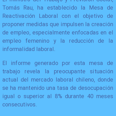
Tomás Rau, ha establecido la Mesa de
Reactivación Laboral con el objetivo de
proponer medidas que impulsen la creación
de empleo, especialmente enfocadas en el
empleo femenino y la reducción de la
informalidad laboral.
El informe generado por esta mesa de
trabajo revela la preocupante situación
actual del mercado laboral chileno, donde
se ha mantenido una tasa de desocupación
igual o superior al 8% durante 40 meses
consecutivos.