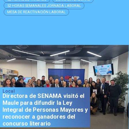
52 HORAS SEMANALES JORNADA LABORAL
MESA DE REACTIVACIÓN LABORAL
Local
Directora de SENAMA visitó el
Maule para difundir la Ley
Integral de Personas Mayores y
reconocer a ganadores del
concurso literario