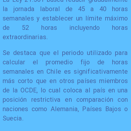
la jornada laboral de 45 a 40 horas
semanales y establecer un límite máximo
de 52 horas incluyendo horas
extraordinarias.
Se destaca que el periodo utilizado para
calcular el promedio fijo de horas
semanales en Chile es significativamente
más corto que en otros países miembros
de la OCDE, lo cual coloca al país en una
posición restrictiva en comparación con
naciones como Alemania, Países Bajos o
Suecia.