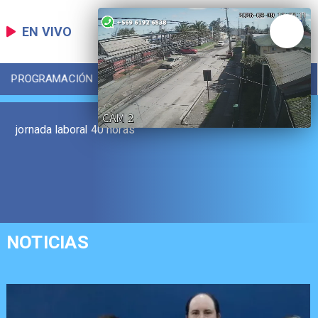
EN VIVO
PROGRAMACIÓN
LOCAL
DEPORTES
jornada laboral 40 horas
NOTICIAS