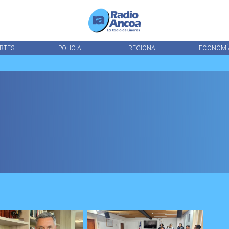
RTES
POLICIAL
REGIONAL
ECONOMÍ