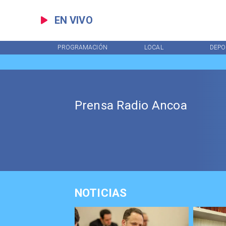
EN VIVO
INICIO
PROGRAMACIÓN
LOCAL
DEPO
Prensa Radio Ancoa
NOTICIAS