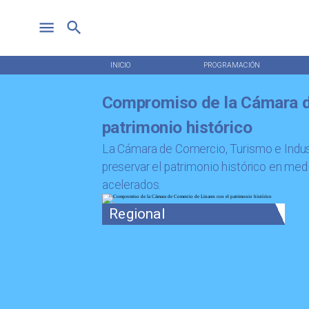
INICIO
PROGRAMACIÓN
Compromiso de la Cámara d
patrimonio histórico
La Cámara de Comercio, Turismo e Indus
preservar el patrimonio histórico en me
acelerados.
Regional