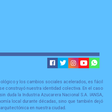
ológico y los cambios sociales acelerados, es fácil
se construyó nuestra identidad colectiva. En el caso
sin duda la Industria Azucarera Nacional S.A. IANSA,
omía local durante décadas, sino que también dejó
y arquitectónica en nuestra ciudad.