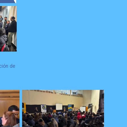
ción de