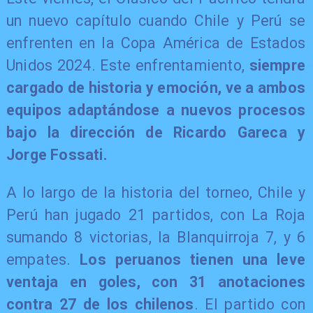
un nuevo capítulo cuando Chile y Perú se
enfrenten en la Copa América de Estados
Unidos 2024. Este enfrentamiento,
siempre
cargado de historia y emoción, ve a ambos
equipos adaptándose a nuevos procesos
bajo la dirección de Ricardo Gareca y
Jorge Fossati.
A lo largo de la historia del torneo, Chile y
Perú han jugado 21 partidos, con La Roja
sumando 8 victorias, la Blanquirroja 7, y 6
empates.
Los peruanos tienen una leve
ventaja en goles, con 31 anotaciones
contra 27 de los chilenos
. El partido con