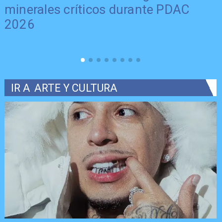
minerales críticos durante PDAC
2026
IR A
ARTE Y CULTURA