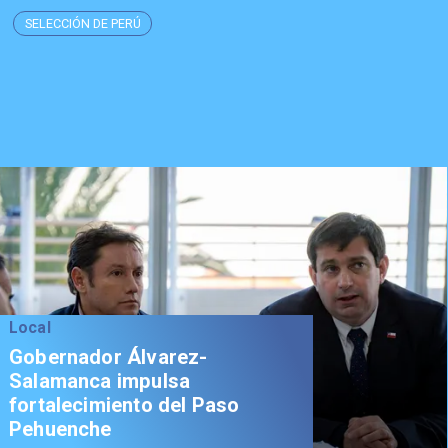
SELECCIÓN DE PERÚ
Local
Gobernador Álvarez-
Salamanca impulsa
fortalecimiento del Paso
Pehuenche