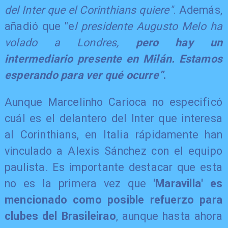
del Inter que el Corinthians quiere"
. Además,
añadió que "e
l presidente Augusto Melo ha
volado a Londres,
pero hay un
intermediario presente en Milán. Estamos
esperando para ver qué ocurre”
.
Aunque Marcelinho Carioca no especificó
cuál es el delantero del Inter que interesa
al Corinthians, en Italia rápidamente han
vinculado a Alexis Sánchez con el equipo
paulista. Es importante destacar que esta
no es la primera vez que
'Maravilla' es
mencionado como posible refuerzo para
clubes del Brasileirao
, aunque hasta ahora