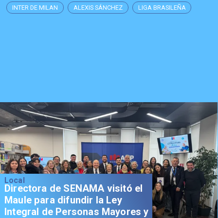
INTER DE MILAN
ALEXIS SÁNCHEZ
LIGA BRASILEÑA
Local
Directora de SENAMA visitó el
Maule para difundir la Ley
Integral de Personas Mayores y