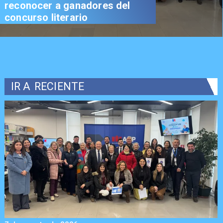
reconocer a ganadores del
concurso literario
IR A
RECIENTE