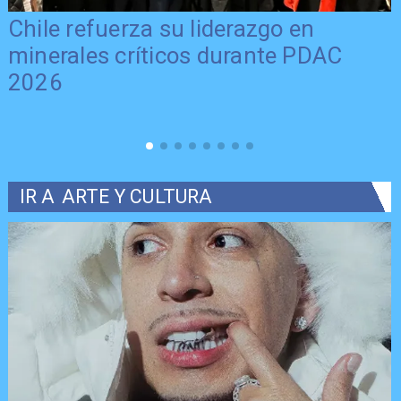
Chile refuerza su liderazgo en
minerales críticos durante PDAC
2026
IR A
ARTE Y CULTURA