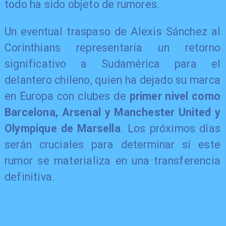
todo ha sido objeto de rumores.
Un eventual traspaso de Alexis Sánchez al
Corinthians representaría un retorno
significativo a Sudamérica para el
delantero chileno, quien ha dejado su marca
en Europa con clubes de
primer nivel como
Barcelona, Arsenal y Manchester United y
Olympique de Marsella
. Los próximos días
serán cruciales para determinar si este
rumor se materializa en una transferencia
definitiva.