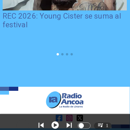
REC 2026: Young Cister se suma al
festival
1