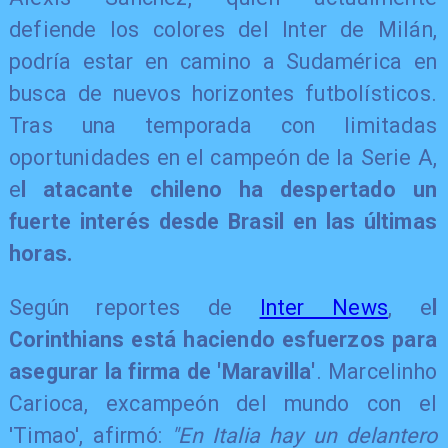
defiende los colores del Inter de Milán,
podría estar en camino a Sudamérica en
busca de nuevos horizontes futbolísticos.
Tras una temporada con limitadas
oportunidades en el campeón de la Serie A,
e
l atacante chileno ha despertado un
fuerte interés desde Brasil en las últimas
horas.
Según reportes de
Inter News
, e
l
Corinthians está haciendo esfuerzos para
asegurar la firma de 'Maravilla'
. Marcelinho
Carioca, excampeón del mundo con el
'Timao', afirmó:
"En Italia hay un delantero