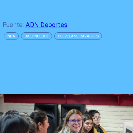
Fuente:
ADN Deportes
NBA
BALONCESTO
CLEVELAND CAVALIERS