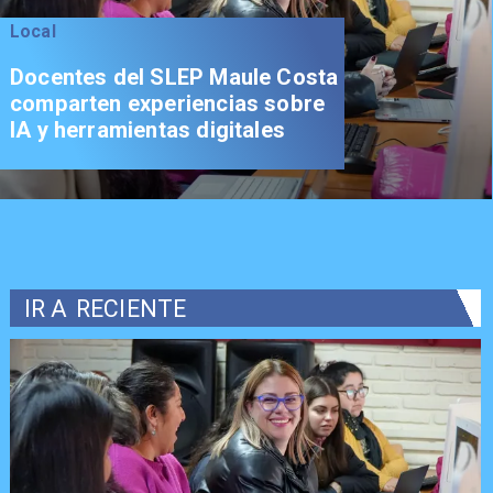
Local
Docentes del SLEP Maule Costa
comparten experiencias sobre
IA y herramientas digitales
IR A
RECIENTE