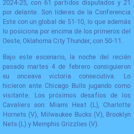
2024-25, con 61 partidos disputados y 21
por delante. Son líderes de la Conferencia
Este con un global de 51-10, lo que además
lo posiciona por encima de los primeros del
Oeste, Oklahoma City Thunder, con 50-11.
Bajo este escenario, la noche del recién
pasado martes 4 de febrero consiguieron
su onceava victoria consecutiva. Lo
hicieron ante Chicago Bulls jugando como
visitante. Los próximos desafíos de los
Cavaliers son: Miami Heat (L), Charlotte
Hornets (V), Milwaukee Bucks (V), Brooklyn
Nets (L) y Memphis Grizzlies (V).