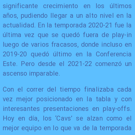
significante crecimiento en los últimos
años, pudiendo llegar a un alto nivel en la
actualidad. En la temporada 2020-21 fue la
última vez que se quedó fuera de play-in
luego de varios fracasos, donde incluso en
2019-20 quedó último en la Conferencia
Este. Pero desde el 2021-22 comenzó un
ascenso imparable.
Con el correr del tiempo finalizaba cada
vez mejor posicionado en la tabla y con
interesantes presentaciones en play-offs.
Hoy en día, los ‘Cavs’ se alzan como el
mejor equipo en lo que va de la temporada