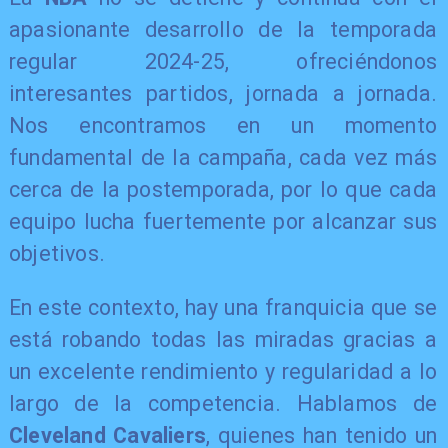
apasionante desarrollo de la temporada
regular 2024-25, ofreciéndonos
interesantes partidos, jornada a jornada.
Nos encontramos en un momento
fundamental de la campaña, cada vez más
cerca de la postemporada, por lo que cada
equipo lucha fuertemente por alcanzar sus
objetivos.
En este contexto, hay una franquicia que se
está robando todas las miradas gracias a
un excelente rendimiento y regularidad a lo
largo de la competencia. Hablamos de
Cleveland Cavaliers
, quienes han tenido un