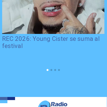
REC 2026: Young Cister se suma al
festival