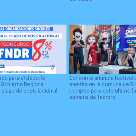
po para el deporte
Condorito anuncia festival 
 Gobierno Regional
mentira en la comuna de Rio
 plazo de postulación al
Cumpeo para este ultimo fi
%
semana de febrero