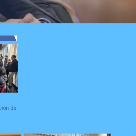
ción de