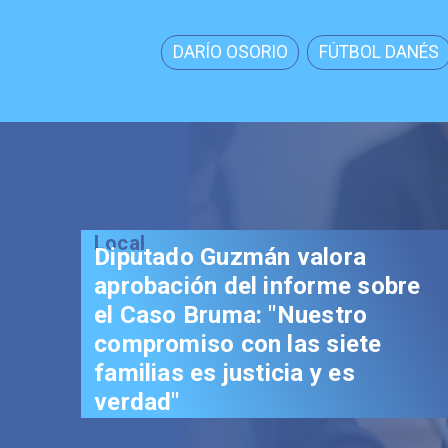
DARÍO OSORIO
FÚTBOL DANÉS
Local
Diputado Guzmán valora
aprobación del informe sobre
el Caso Bruma: "Nuestro
compromiso con las siete
familias es justicia y es
verdad"