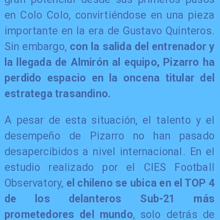
en Colo Colo, convirtiéndose en una pieza
importante en la era de Gustavo Quinteros.
Sin embargo,
con la salida del entrenador y
la llegada de Almirón al equipo, Pizarro ha
perdido espacio en la oncena titular del
estratega trasandino.
A pesar de esta situación, el talento y el
desempeño de Pizarro no han pasado
desapercibidos a nivel internacional. En el
estudio realizado por el CIES Football
Observatory,
el chileno se ubica en el TOP 4
de los delanteros Sub-21 más
prometedores del mundo
, solo detrás de