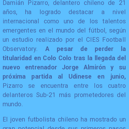
​Damián Pizarro, delantero chileno de 21
años, ha logrado destacar a nivel
internacional como uno de los talentos
emergentes en el mundo del fútbol, según
un estudio realizado por el CIES Football
Observatory.
A pesar de perder la
titularidad en Colo Colo tras la llegada del
nuevo entrenador Jorge Almirón y su
próxima partida al Udinese en junio,
Pizarro se encuentra entre los cuatro
delanteros Sub-21 más prometedores del
mundo.
​El joven futbolista chileno ha mostrado un
gran potencial desde sus primeros pasos