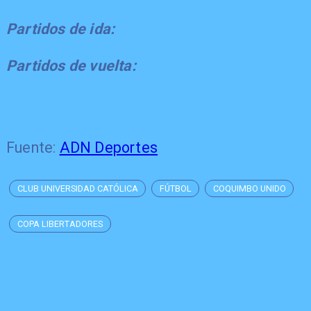
Partidos de ida:
Partidos de vuelta:
Fuente:
ADN Deportes
CLUB UNIVERSIDAD CATÓLICA
FÚTBOL
COQUIMBO UNIDO
COPA LIBERTADORES