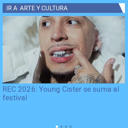
IR A
ARTE Y CULTURA
REC 2026: Young Cister se suma al
festival