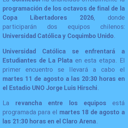
programación de los octavos de final de la
Copa Libertadores 2026
, donde
participarán dos equipos chilenos:
Universidad Católica y Coquimbo Unido
.
Universidad Católica se enfrentará a
Estudiantes de La Plata
en esta etapa. El
primer encuentro se llevará a cabo el
martes 11 de agosto a las 20:30 horas en
el Estadio UNO Jorge Luis Hirschi
.
La
revancha entre los equipos
está
programada para el
martes 18 de agosto a
las 21:30 horas en el Claro Arena
.