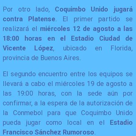
Por otro lado,
Coquimbo Unido jugará
contra Platense
. El primer partido se
realizará el
miércoles 12 de agosto a las
18:00 horas en el Estadio Ciudad de
Vicente López
, ubicado en Florida,
provincia de Buenos Aires.
El segundo encuentro entre los equipos se
llevará a cabo el miércoles 19 de agosto a
las 19:00 horas, con la sede aún por
confirmar, a la espera de la autorización de
la Conmebol para que Coquimbo Unido
pueda jugar como local en el
Estadio
Francisco Sánchez Rumoroso
.