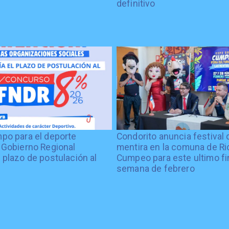
definitivo
po para el deporte
Condorito anuncia festival 
 Gobierno Regional
mentira en la comuna de Rio
 plazo de postulación al
Cumpeo para este ultimo fi
%
semana de febrero