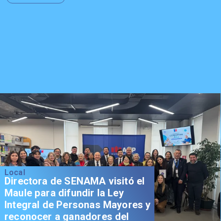
Local
Directora de SENAMA visitó el
Maule para difundir la Ley
Integral de Personas Mayores y
reconocer a ganadores del