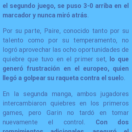
el segundo juego, se puso 3-0 arriba en el
marcador y nunca miró atrás
.
Por su parte, Paire, conocido tanto por su
talento como por su temperamento, no
logró aprovechar las ocho oportunidades de
quiebre que tuvo en el primer set,
lo que
generó frustración en el europeo, quien
llegó a golpear su raqueta contra el suel
o.
En la segunda manga, ambos jugadores
intercambiaron quiebres en los primeros
games, pero Garin no tardó en tomar
nuevamente el control.
Con dos
rompimientos adicionales, aseguró el