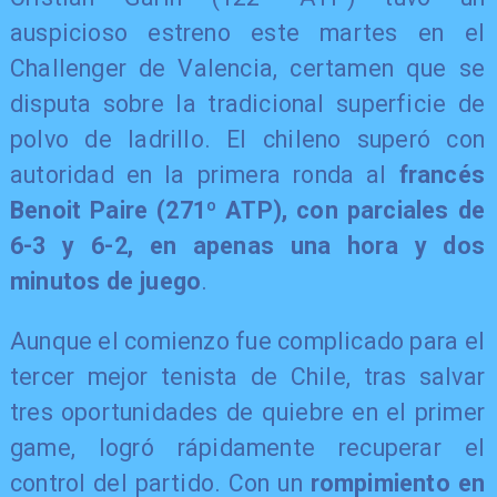
auspicioso estreno este martes en el
Challenger de Valencia, certamen que se
disputa sobre la tradicional superficie de
polvo de ladrillo. El chileno superó con
autoridad en la primera ronda al
francés
Benoit Paire (271º ATP), con parciales de
6-3 y 6-2, en apenas una hora y dos
minutos de juego
.
Aunque el comienzo fue complicado para el
tercer mejor tenista de Chile, tras salvar
tres oportunidades de quiebre en el primer
game, logró rápidamente recuperar el
control del partido. Con un
rompimiento en