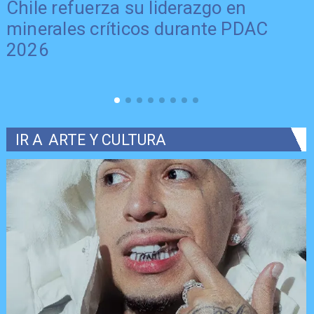
Chile refuerza su liderazgo en
minerales críticos durante PDAC
2026
IR A
ARTE Y CULTURA