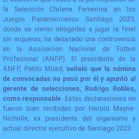
la Selección Chilena Femenina en los
Juegos Panamericanos Santiago 2023,
donde se vieron obligadas a jugar la final
sin arqueras, ha desatado una controversia
en la Asociación Nacional de Fútbol
Profesional (ANFP). El presidente de la
ANFP, Pablo Milad,
señaló que la nómina
de convocadas no pasó por él y apuntó al
gerente de selecciones, Rodrigo Robles,
como responsable
. Estas declaraciones no
fueron bien recibidas por Harold Mayne-
Nicholls, ex presidente del organismo y
actual director ejecutivo de Santiago 2023.