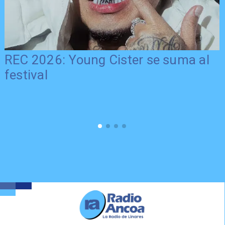
REC 2026: Young Cister se suma al
festival