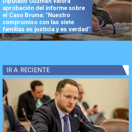
Diputado Guzmán valora
aprobación del informe sobre
el Caso Bruma: "Nuestro
compromiso con las siete
familias es justicia y es verdad"
IR A
RECIENTE