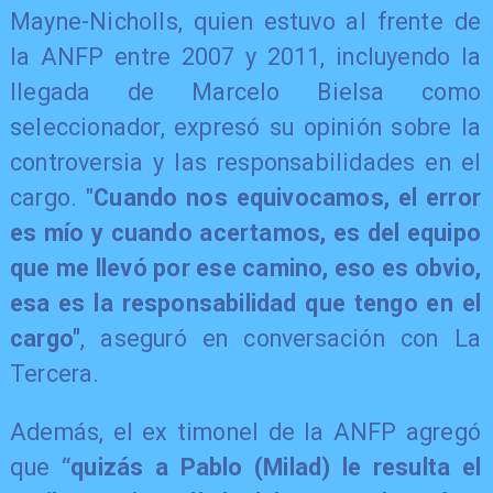
Mayne-Nicholls, quien estuvo al frente de
la ANFP entre 2007 y 2011, incluyendo la
llegada de Marcelo Bielsa como
seleccionador, expresó su opinión sobre la
controversia y las responsabilidades en el
cargo. "
Cuando nos equivocamos, el error
es mío y cuando acertamos, es del equipo
que me llevó por ese camino, eso es obvio,
esa es la responsabilidad que tengo en el
cargo"
, aseguró en conversación con La
Tercera.
Además, el ex timonel de la ANFP agregó
que
“quizás a Pablo (Milad) le resulta el