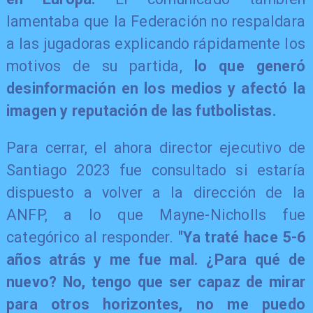
lamentaba que la Federación no respaldara
a las jugadoras explicando rápidamente los
motivos de su partida,
lo que generó
desinformación en los medios y afectó la
imagen y reputación de las futbolistas.
Para cerrar, el ahora director ejecutivo de
Santiago 2023 fue consultado si estaría
dispuesto a volver a la dirección de la
ANFP, a lo que Mayne-Nicholls fue
categórico al responder.
"Ya traté hace 5-6
años atrás y me fue mal. ¿Para qué de
nuevo? No, tengo que ser capaz de mirar
para otros horizontes, no me puedo