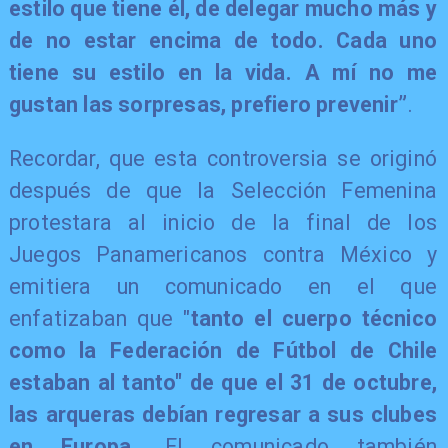
estilo que tiene él, de delegar mucho más y
de no estar encima de todo. Cada uno
tiene su estilo en la vida. A mí no me
gustan las sorpresas, prefiero prevenir”
.
Recordar, que esta controversia se originó
después de que la Selección Femenina
protestara al inicio de la final de los
Juegos Panamericanos contra México y
emitiera un comunicado en el que
enfatizaban que "
tanto el cuerpo técnico
como la Federación de Fútbol de Chile
estaban al tanto" de que el 31 de octubre,
las arqueras debían regresar a sus clubes
en Europa.
El comunicado también