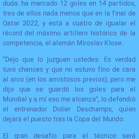
duda: ha marcado 12 goles en 14 partidos,
tres de ellos nada menos que en la final de
Qatar 2022, y está a cuatro de igualar el
récord del máximo artillero histórico de la
competencia, el alemán Miroslav Klose.
“Dejo que lo juzguen ustedes. Es verdad
tuvo chances y que no estuvo fino de cara
al arco (en los amistosos previos), pero me
dijo que se guardó los goles para el
Mundial y a mí eso me alcanza”, lo defendió
el entrenador Didier Deschamps, quien
dejará el puesto tras la Copa del Mundo.
El gran desafío para el técnico será