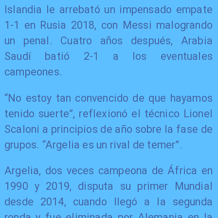
Islandia le arrebató un impensado empate
1-1 en Rusia 2018, con Messi malogrando
un penal. Cuatro años después, Arabia
Saudí batió 2-1 a los eventuales
campeones.
“No estoy tan convencido de que hayamos
tenido suerte”, reflexionó el técnico Lionel
Scaloni a principios de año sobre la fase de
grupos. “Argelia es un rival de temer”.
Argelia, dos veces campeona de África en
1990 y 2019, disputa su primer Mundial
desde 2014, cuando llegó a la segunda
ronda y fue eliminada por Alemania en la