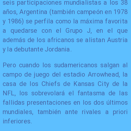
seis participaciones mundialistas a los 38
años, Argentina (también campeón en 1978
y 1986) se perfila como la máxima favorita
a quedarse con el Grupo J, en el que
además de los africanos se alistan Austria
y la debutante Jordania.
Pero cuando los sudamericanos salgan al
campo de juego del estadio Arrowhead, la
casa de los Chiefs de Kansas City de la
NFL, los sobrevolará el fantasma de las
fallidas presentaciones en los dos últimos
mundiales, también ante rivales a priori
inferiores.