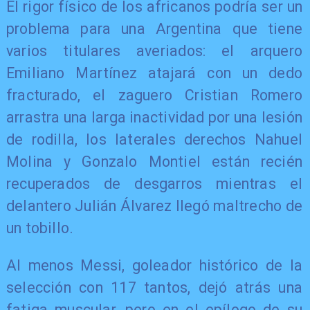
El rigor físico de los africanos podría ser un
problema para una Argentina que tiene
varios titulares averiados: el arquero
Emiliano Martínez atajará con un dedo
fracturado, el zaguero Cristian Romero
arrastra una larga inactividad por una lesión
de rodilla, los laterales derechos Nahuel
Molina y Gonzalo Montiel están recién
recuperados de desgarros mientras el
delantero Julián Álvarez llegó maltrecho de
un tobillo.
Al menos Messi, goleador histórico de la
selección con 117 tantos, dejó atrás una
fatiga muscular, pero en el epílogo de su