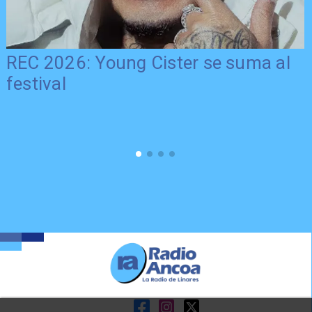
REC 2026: Young Cister se suma al
festival