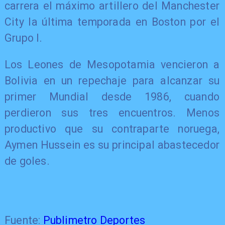
carrera el máximo artillero del Manchester
City la última temporada en Boston por el
Grupo I.
Los Leones de Mesopotamia vencieron a
Bolivia en un repechaje para alcanzar su
primer Mundial desde 1986, cuando
perdieron sus tres encuentros. Menos
productivo que su contraparte noruega,
Aymen Hussein es su principal abastecedor
de goles.
Fuente:
Publimetro Deportes