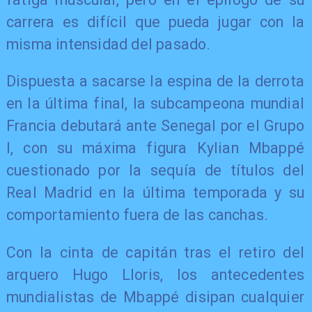
carrera es difícil que pueda jugar con la
misma intensidad del pasado.
Dispuesta a sacarse la espina de la derrota
en la última final, la subcampeona mundial
Francia debutará ante Senegal por el Grupo
I, con su máxima figura Kylian Mbappé
cuestionado por la sequía de títulos del
Real Madrid en la última temporada y su
comportamiento fuera de las canchas.
Con la cinta de capitán tras el retiro del
arquero Hugo Lloris, los antecedentes
mundialistas de Mbappé disipan cualquier