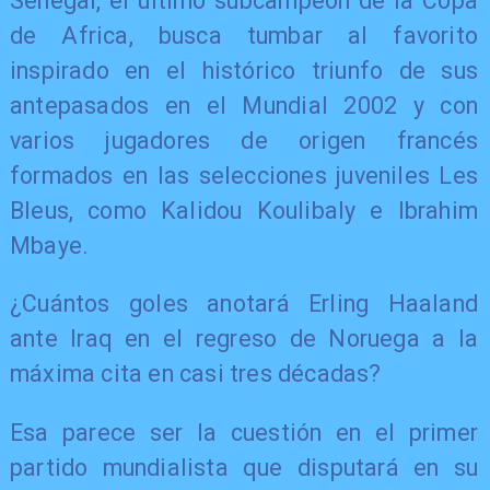
Senegal, el último subcampeón de la Copa
de Africa, busca tumbar al favorito
inspirado en el histórico triunfo de sus
antepasados en el Mundial 2002 y con
varios jugadores de origen francés
formados en las selecciones juveniles Les
Bleus, como Kalidou Koulibaly e Ibrahim
Mbaye.
¿Cuántos goles anotará Erling Haaland
ante Iraq en el regreso de Noruega a la
máxima cita en casi tres décadas?
Esa parece ser la cuestión en el primer
partido mundialista que disputará en su