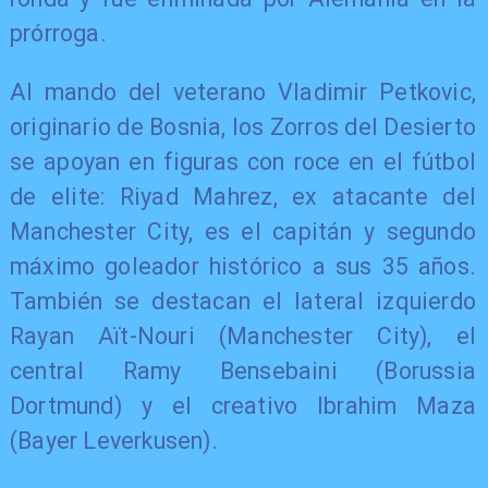
prórroga.
Al mando del veterano Vladimir Petkovic,
originario de Bosnia, los Zorros del Desierto
se apoyan en figuras con roce en el fútbol
de elite: Riyad Mahrez, ex atacante del
Manchester City, es el capitán y segundo
máximo goleador histórico a sus 35 años.
También se destacan el lateral izquierdo
Rayan Aït-Nouri (Manchester City), el
central Ramy Bensebaini (Borussia
Dortmund) y el creativo Ibrahim Maza
(Bayer Leverkusen).