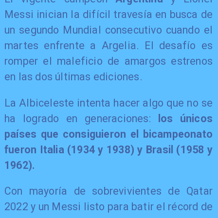
Messi inician la difícil travesía en busca de
un segundo Mundial consecutivo cuando el
martes enfrente a Argelia. El desafío es
romper el maleficio de amargos estrenos
en las dos últimas ediciones.
La Albiceleste intenta hacer algo que no se
ha logrado en generaciones:
los únicos
países que consiguieron el bicampeonato
fueron Italia (1934 y 1938) y Brasil (1958 y
1962).
Con mayoría de sobrevivientes de Qatar
2022 y un Messi listo para batir el récord de