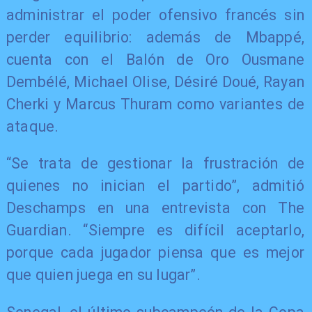
administrar el poder ofensivo francés sin
perder equilibrio: además de Mbappé,
cuenta con el Balón de Oro Ousmane
Dembélé, Michael Olise, Désiré Doué, Rayan
Cherki y Marcus Thuram como variantes de
ataque.
“Se trata de gestionar la frustración de
quienes no inician el partido”, admitió
Deschamps en una entrevista con The
Guardian. “Siempre es difícil aceptarlo,
porque cada jugador piensa que es mejor
que quien juega en su lugar”.