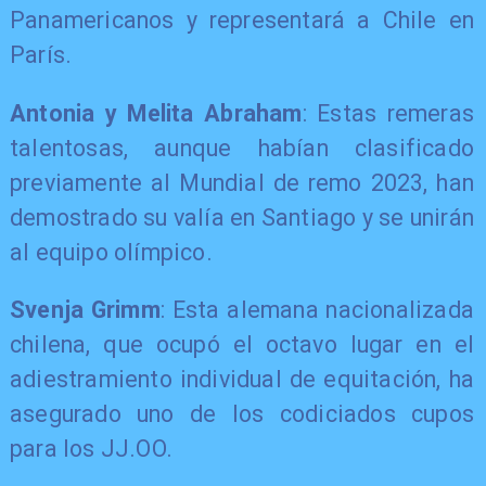
Panamericanos y representará a Chile en
París.
Antonia y Melita Abraham
: Estas remeras
talentosas, aunque habían clasificado
previamente al Mundial de remo 2023, han
demostrado su valía en Santiago y se unirán
al equipo olímpico.
Svenja Grimm
: Esta alemana nacionalizada
chilena, que ocupó el octavo lugar en el
adiestramiento individual de equitación, ha
asegurado uno de los codiciados cupos
para los JJ.OO.