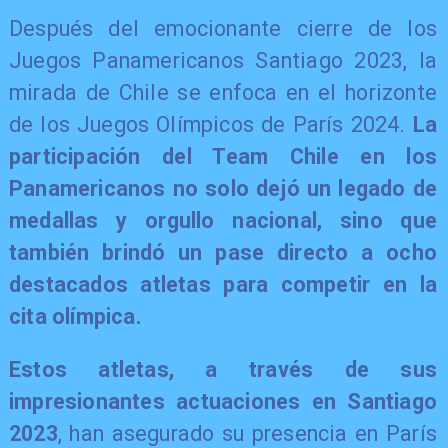
​Después del emocionante cierre de los
Juegos Panamericanos Santiago 2023, la
mirada de Chile se enfoca en el horizonte
de los Juegos Olímpicos de París 2024.
La
participación del Team Chile en los
Panamericanos no solo dejó un legado de
medallas y orgullo nacional, sino que
también brindó un pase directo a ocho
destacados atletas para competir en la
cita olímpica.
Estos atletas, a través de sus
impresionantes actuaciones en Santiago
2023
, han asegurado su presencia en París