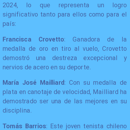
2024, lo que representa un logro
significativo tanto para ellos como para el
país:
Francisca Crovetto
: Ganadora de la
medalla de oro en tiro al vuelo, Crovetto
demostró una destreza excepcional y
nervios de acero en su deporte.
María José Mailliard
: Con su medalla de
plata en canotaje de velocidad, Mailliard ha
demostrado ser una de las mejores en su
disciplina.
Tomás Barrios
: Este joven tenista chileno