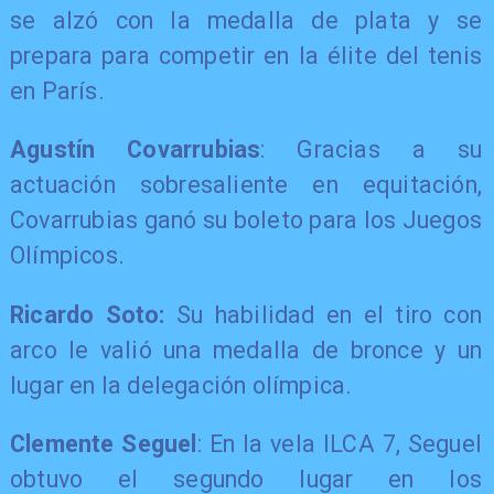
se alzó con la medalla de plata y se
prepara para competir en la élite del tenis
en París.
Agustín Covarrubias
: Gracias a su
actuación sobresaliente en equitación,
Covarrubias ganó su boleto para los Juegos
Olímpicos.
Ricardo Soto:
Su habilidad en el tiro con
arco le valió una medalla de bronce y un
lugar en la delegación olímpica.
Clemente Seguel
: En la vela ILCA 7, Seguel
obtuvo el segundo lugar en los