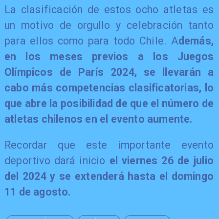
La clasificación de estos ocho atletas es
un motivo de orgullo y celebración tanto
para ellos como para todo Chile. A
demás,
en los meses previos a los Juegos
Olímpicos de París 2024, se llevarán a
cabo más competencias clasificatorias, lo
que abre la posibilidad de que el número de
atletas chilenos en el evento aumente.
Recordar que este importante evento
deportivo dará inicio
el viernes 26 de julio
del 2024 y se extenderá hasta el domingo
11 de agosto.