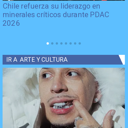
Chile refuerza su liderazgo en
minerales críticos durante PDAC
2026
IR A
ARTE Y CULTURA