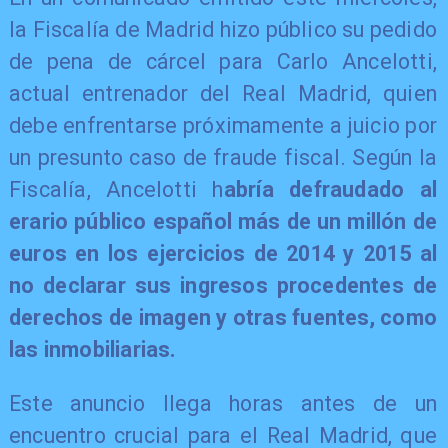
la Fiscalía de Madrid hizo público su pedido
de pena de cárcel para Carlo Ancelotti,
actual entrenador del Real Madrid, quien
debe enfrentarse próximamente a juicio por
un presunto caso de fraude fiscal. Según la
Fiscalía, Ancelotti h
abría defraudado al
erario público español más de un millón de
euros en los ejercicios de 2014 y 2015 al
no declarar sus ingresos procedentes de
derechos de imagen y otras fuentes, como
las inmobiliarias.
Este anuncio llega horas antes de un
encuentro crucial para el Real Madrid, que