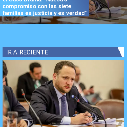
compromiso con las siete
familias es justicia y es verdad"
IR A
RECIENTE