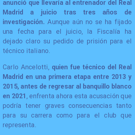
anunció que llevaría al entrenador del Real
Madrid a juicio tras tres años de
investigación.
Aunque aún no se ha fijado
una fecha para el juicio, la Fiscalía ha
dejado claro su pedido de prisión para el
técnico italiano.
Carlo Ancelotti,
quien fue técnico del Real
Madrid en una primera etapa entre 2013 y
2015, antes de regresar al banquillo blanco
en 2021
, enfrenta ahora esta acusación que
podría tener graves consecuencias tanto
para su carrera como para el club que
representa.