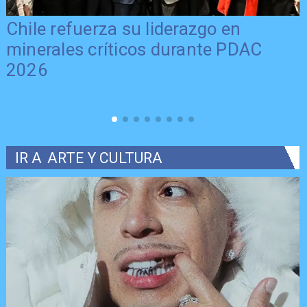
Chile refuerza su liderazgo en
minerales críticos durante PDAC
2026
IR A
ARTE Y CULTURA