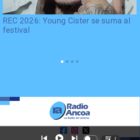
REC 2026: Young Cister se suma al
festival
1