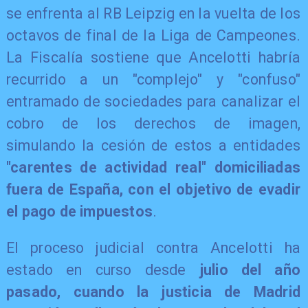
se enfrenta al RB Leipzig en la vuelta de los
octavos de final de la Liga de Campeones.
La Fiscalía sostiene que Ancelotti habría
recurrido a un "complejo" y "confuso"
entramado de sociedades para canalizar el
cobro de los derechos de imagen,
simulando la cesión de estos a entidades
"carentes de actividad real" domiciliadas
fuera de España, con el objetivo de evadir
el pago de impuestos
.
El proceso judicial contra Ancelotti ha
estado en curso desde
julio del año
pasado, cuando la justicia de Madrid