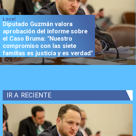
Local
Diputado Guzmán valora
aprobación del informe sobre
el Caso Bruma: "Nuestro
compromiso con las siete
familias es justicia y es verdad"
IR A
RECIENTE