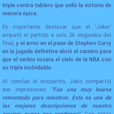
triple contra tablero que selló la victoria de
manera épica.
Es importante destacar que el 'Joker'
empató el partido a solo 26 segundos del
final,
y el error en el pase de Stephen Curry
en la jugada definitiva abrió el camino para
que el serbio tocara el cielo de la NBA con
su triple inolvidable.
Al concluir el encuentro, Jokic compartió
sus impresiones:
"Fue una muy buena
remontada para nosotros. Esta es una de
las mejores descripciones de nuestro
equipo: nunca nos rendimos"
. Con estas