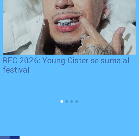
REC 2026: Young Cister se suma al
festival