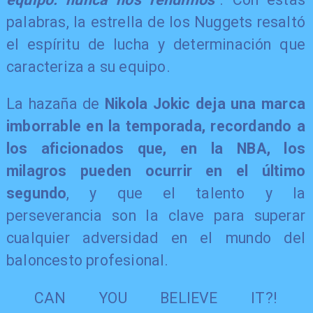
palabras, la estrella de los Nuggets resaltó
el espíritu de lucha y determinación que
caracteriza a su equipo.
La hazaña de
Nikola Jokic deja una marca
imborrable en la temporada, recordando a
los aficionados que, en la NBA, los
milagros pueden ocurrir en el último
segundo
, y que el talento y la
perseverancia son la clave para superar
cualquier adversidad en el mundo del
baloncesto profesional.
CAN YOU BELIEVE IT?!