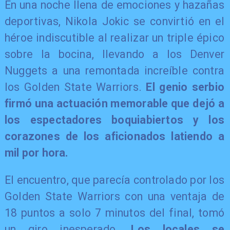
En una noche llena de emociones y hazañas
deportivas, Nikola Jokic se convirtió en el
héroe indiscutible al realizar un triple épico
sobre la bocina, llevando a los Denver
Nuggets a una remontada increíble contra
los Golden State Warriors.
El genio serbio
firmó una actuación memorable que dejó a
los espectadores boquiabiertos y los
corazones de los aficionados latiendo a
mil por hora.
El encuentro, que parecía controlado por los
Golden State Warriors con una ventaja de
18 puntos a solo 7 minutos del final, tomó
un giro inesperado.
Los locales se