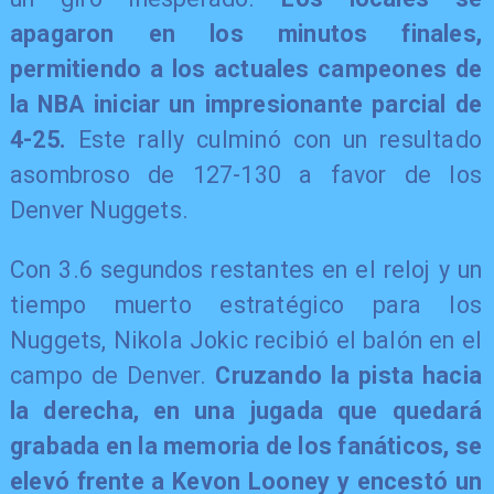
apagaron en los minutos finales,
permitiendo a los actuales campeones de
la NBA iniciar un impresionante parcial de
4-25.
Este rally culminó con un resultado
asombroso de 127-130 a favor de los
Denver Nuggets.
Con 3.6 segundos restantes en el reloj y un
tiempo muerto estratégico para los
Nuggets, Nikola Jokic recibió el balón en el
campo de Denver.
Cruzando la pista hacia
la derecha, en una jugada que quedará
grabada en la memoria de los fanáticos, se
elevó frente a Kevon Looney y encestó un