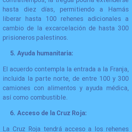
hasta diez días, permitiendo a Hamás
liberar hasta 100 rehenes adicionales a
cambio de la excarcelación de hasta 300
prisioneros palestinos.
5. Ayuda humanitaria:
​El acuerdo contempla la entrada a la Franja,
incluida la parte norte, de entre 100 y 300
camiones con alimentos y ayuda médica,
así como combustible.
6. Acceso de la Cruz Roja:
​La Cruz Roja tendrá acceso a los rehenes