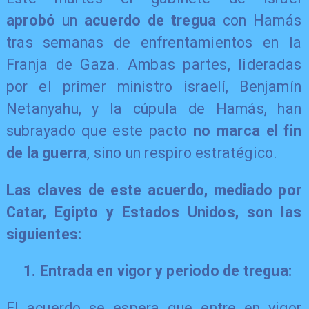
aprobó
un
acuerdo de tregua
con Hamás
tras semanas de enfrentamientos en la
Franja de Gaza. Ambas partes, lideradas
por el primer ministro israelí, Benjamín
Netanyahu, y la cúpula de Hamás, han
subrayado que este pacto
no marca el fin
de la guerra
, sino un respiro estratégico.
Las claves de este acuerdo, mediado por
Catar, Egipto y Estados Unidos, son las
siguientes:
1. Entrada en vigor y periodo de tregua:
El acuerdo se espera que entre en vigor