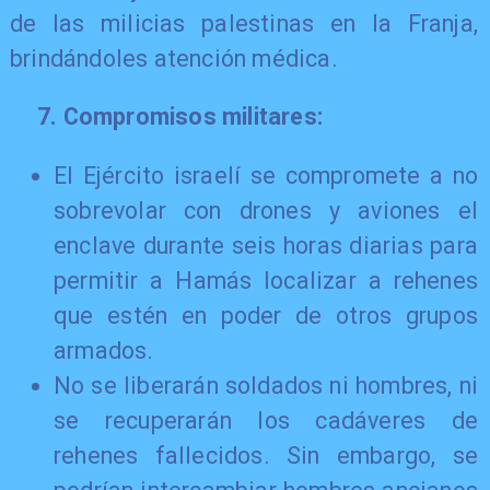
de las milicias palestinas en la Franja,
brindándoles atención médica.
7. Compromisos militares:
​El Ejército israelí se compromete a no
sobrevolar con drones y aviones el
enclave durante seis horas diarias para
permitir a Hamás localizar a rehenes
que estén en poder de otros grupos
armados.
No se liberarán soldados ni hombres, ni
se recuperarán los cadáveres de
rehenes fallecidos. Sin embargo, se