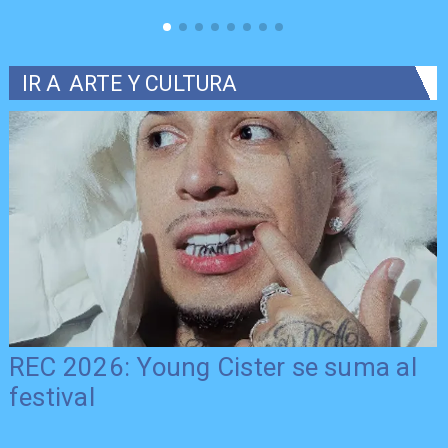
IR A
ARTE Y CULTURA
REC 2026: Young Cister se suma al
festival