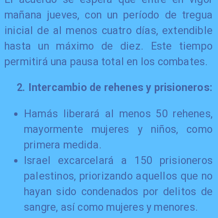
mañana jueves, con un período de tregua
inicial de al menos cuatro días, extendible
hasta un máximo de diez. Este tiempo
permitirá una pausa total en los combates.
2. Intercambio de r
ehenes y prisioneros:
​Hamás liberará al menos 50 rehenes,
mayormente mujeres y niños, como
primera medida.
Israel excarcelará a 150 prisioneros
palestinos, priorizando aquellos que no
hayan sido condenados por delitos de
sangre, así como mujeres y menores.