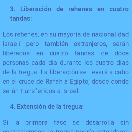
3. Liberación de rehenes en cuatro
tandas:
Los rehenes, en su mayoría de nacionalidad
israelí pero también extranjeros, serán
liberados en cuatro tandas de doce
personas cada día durante los cuatro días
de la tregua. La liberación se llevará a cabo
en el cruce de Rafah a Egipto, desde donde
serán transferidos a Israel.
4. Extensión de la tregua:
​Si la primera fase se desarrolla sin
contratiempos, la tregua podría extenderse