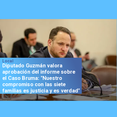
Local
Diputado Guzmán valora
aprobación del informe sobre
el Caso Bruma: "Nuestro
compromiso con las siete
familias es justicia y es verdad"