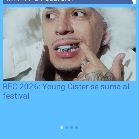
REC 2026: Young Cister se suma al
festival