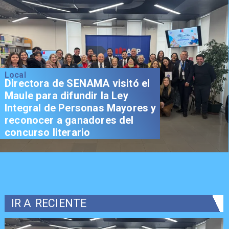
Local
Directora de SENAMA visitó el
Maule para difundir la Ley
Integral de Personas Mayores y
reconocer a ganadores del
concurso literario
IR A
RECIENTE