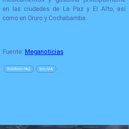
en las ciudades de La Paz y El Alto, así
como en Oruro y Cochabamba.
Fuente:
Meganoticias
RODRIGO PAZ
BOLIVIA