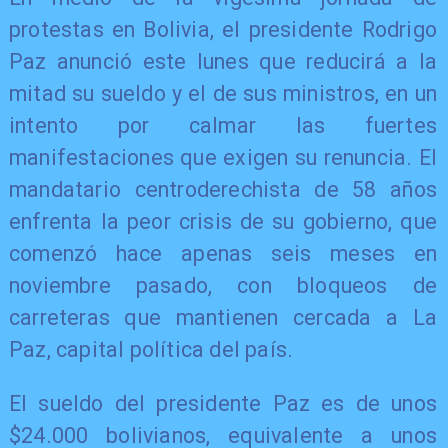
protestas en Bolivia, el presidente Rodrigo
Paz anunció este lunes que reducirá a la
mitad su sueldo y el de sus ministros, en un
intento por calmar las fuertes
manifestaciones que exigen su renuncia. El
mandatario centroderechista de 58 años
enfrenta la peor crisis de su gobierno, que
comenzó hace apenas seis meses en
noviembre pasado, con bloqueos de
carreteras que mantienen cercada a La
Paz, capital política del país.
El sueldo del presidente Paz es de unos
$24.000 bolivianos, equivalente a unos