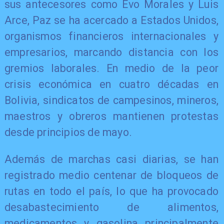
sus antecesores como Evo Morales y Luis
Arce, Paz se ha acercado a Estados Unidos,
organismos financieros internacionales y
empresarios, marcando distancia con los
gremios laborales. En medio de la peor
crisis económica en cuatro décadas en
Bolivia, sindicatos de campesinos, mineros,
maestros y obreros mantienen protestas
desde principios de mayo.
Además de marchas casi diarias, se han
registrado medio centenar de bloqueos de
rutas en todo el país, lo que ha provocado
desabastecimiento de alimentos,
medicamentos y gasolina principalmente