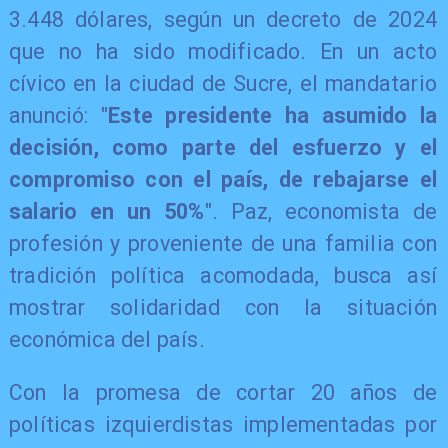
3.448 dólares, según un decreto de 2024
que no ha sido modificado. En un acto
cívico en la ciudad de Sucre, el mandatario
anunció: "
Este presidente ha asumido la
decisión, como parte del esfuerzo y el
compromiso con el país, de rebajarse el
salario en un 50%
". Paz, economista de
profesión y proveniente de una familia con
tradición política acomodada, busca así
mostrar solidaridad con la situación
económica del país.
Con la promesa de cortar 20 años de
políticas izquierdistas implementadas por