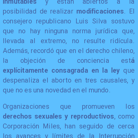
inmutables
y están abiertos a la
posibilidad de realizar
modificaciones
. El
consejero republicano Luis Silva sostuvo
que no hay ninguna norma jurídica que,
llevada al extremo, no resulte ridícula.
Además, recordó que en el derecho chileno,
la objeción de conciencia est
á
explícitamente consagrada en la ley
que
despenaliza el aborto en tres causales, y
que no es una novedad en el mundo.
Organizaciones que promueven los
derechos sexuales y reproductivos
, como
Corporación Miles, han seguido de cerca
los avances y límites de la Interrupción