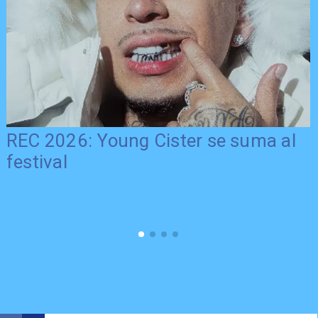
REC 2026: Young Cister se suma al
festival