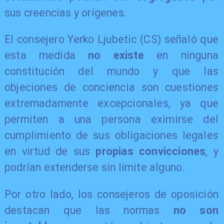
sus creencias y orígenes.
El consejero Yerko Ljubetic (CS) señaló que
esta medida
no existe
en ninguna
constitución del mundo y que las
objeciones de conciencia son cuestiones
extremadamente excepcionales, ya que
permiten a una persona eximirse del
cumplimiento de sus obligaciones legales
en virtud de sus
propias
convicciones
, y
podrían extenderse sin límite alguno.
Por otro lado, los consejeros de oposición
destacan que las normas
no son