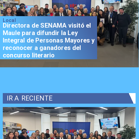
Local
Directora de SENAMA visitó el
Maule para difundir la Ley
Integral de Personas Mayores y
reconocer a ganadores del
concurso literario
IR A
RECIENTE