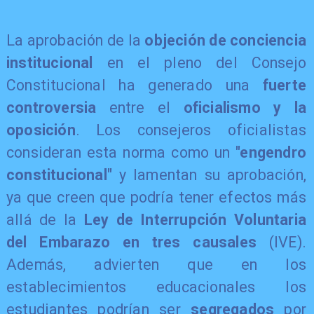
La aprobación de la
objeción de conciencia
institucional
en el pleno del Consejo
Constitucional ha generado una
fuerte
controversia
entre el
oficialismo y la
oposición
. Los consejeros oficialistas
consideran esta norma como un
"engendro
constitucional"
y lamentan su aprobación,
ya que creen que podría tener efectos más
allá de la
Ley de Interrupción Voluntaria
del Embarazo en tres causales
(IVE).
Además, advierten que en los
establecimientos educacionales los
estudiantes podrían ser
segregados
por