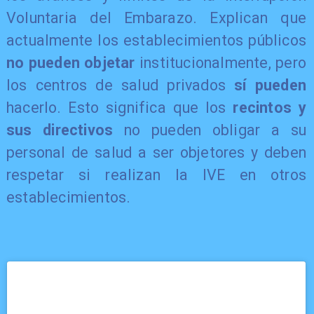
Voluntaria del Embarazo. Explican que
actualmente los establecimientos públicos
no pueden objetar
institucionalmente, pero
los centros de salud privados
sí pueden
hacerlo. Esto significa que los
recintos y
sus directivos
no pueden obligar a su
personal de salud a ser objetores y deben
respetar si realizan la IVE en otros
establecimientos.