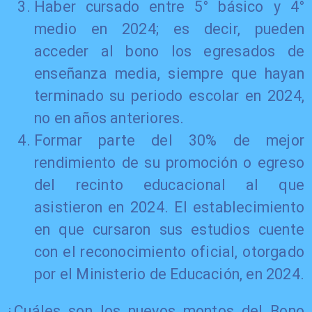
Haber cursado entre 5° básico y 4°
medio en 2024; es decir, pueden
acceder al bono los egresados de
enseñanza media, siempre que hayan
terminado su periodo escolar en 2024,
no en años anteriores.
Formar parte del 30% de mejor
rendimiento de su promoción o egreso
del recinto educacional al que
asistieron en 2024. El establecimiento
en que cursaron sus estudios cuente
con el reconocimiento oficial, otorgado
por el Ministerio de Educación, en 2024.
¿Cuáles son los nuevos montos del Bono