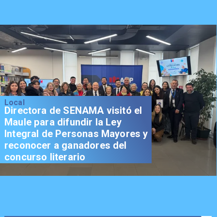
Local
Directora de SENAMA visitó el
Maule para difundir la Ley
Integral de Personas Mayores y
reconocer a ganadores del
concurso literario