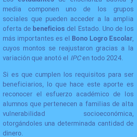
media componen uno de los grupos
sociales que pueden acceder a la amplia
oferta de
beneficios
del Estado. Uno de los
más importantes es el
Bono Logro Escolar
,
cuyos montos se reajustaron gracias a la
variación que anotó el
IPC
en todo 2024.
Si es que cumplen los requisitos para ser
beneficiarios, lo que hace este aporte es
reconocer el esfuerzo académico de los
alumnos que pertenecen a familias de alta
vulnerabilidad socioeconómica,
otorgándoles una determinada cantidad de
dinero.