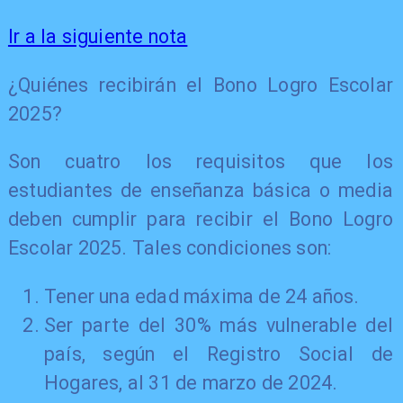
Ir a la siguiente nota
¿Quiénes recibirán el Bono Logro Escolar
2025?
Son cuatro los requisitos que los
estudiantes de enseñanza básica o media
deben cumplir para recibir el Bono Logro
Escolar 2025. Tales condiciones son:
Tener una edad máxima de 24 años.
Ser parte del 30% más vulnerable del
país, según el Registro Social de
Hogares, al 31 de marzo de 2024.