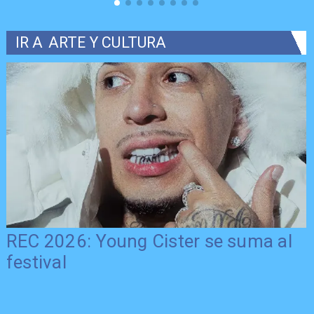
IR A
ARTE Y CULTURA
REC 2026: Young Cister se suma al
festival