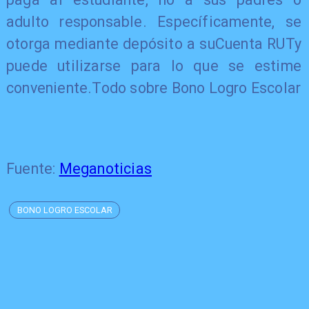
adulto responsable. Específicamente, se
otorga mediante depósito a suCuenta RUTy
puede utilizarse para lo que se estime
conveniente.Todo sobre Bono Logro Escolar
Fuente:
Meganoticias
BONO LOGRO ESCOLAR