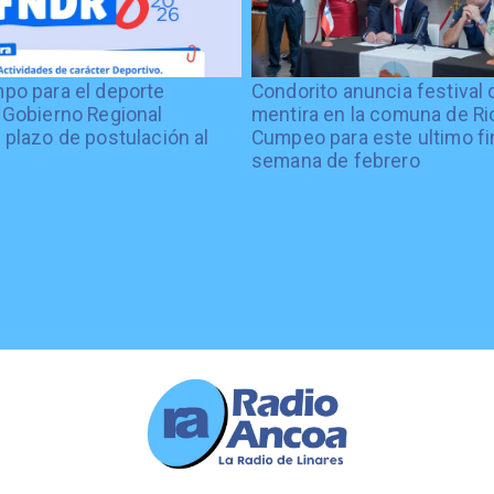
po para el deporte
Condorito anuncia festival 
 Gobierno Regional
mentira en la comuna de Rio
 plazo de postulación al
Cumpeo para este ultimo fi
%
semana de febrero