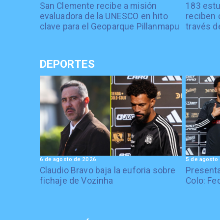
San Clemente recibe a misión
183 estu
evaluadora de la UNESCO en hito
reciben 
clave para el Geoparque Pillanmapu
través d
DEPORTES
6 de agosto de 2026
5 de agosto
Claudio Bravo baja la euforia sobre
Presenta
fichaje de Vozinha
Colo: Fe