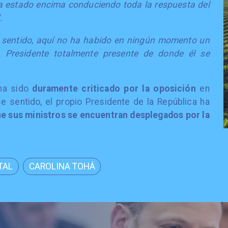
ha estado encima conduciendo toda la respuesta del
".
 sentido, aquí no ha habido en ningún momento un
 Presidente totalmente presente de donde él se
 ha sido
duramente criticado por la oposición
en
e sentido, el propio Presidente de la República ha
e sus ministros se encuentran desplegados por la
TAL
CAROLINA TOHÁ