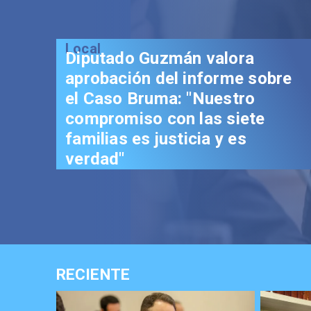
Local
Diputado Guzmán valora
aprobación del informe sobre
el Caso Bruma: "Nuestro
compromiso con las siete
familias es justicia y es
verdad"
RECIENTE