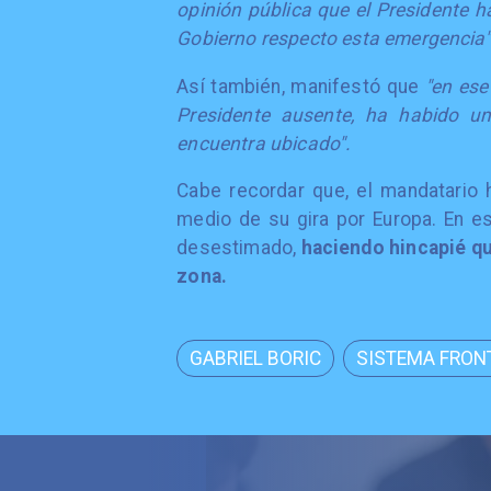
opinión pública que el Presidente 
Gobierno respecto esta emergencia
Así también, manifestó que
"en ese
Presidente ausente, ha habido un
encuentra ubicado".
Cabe recordar que, el mandatario
medio de su gira por Europa. En es
desestimado,
haciendo hincapié qu
zona.
GABRIEL BORIC
SISTEMA FRON