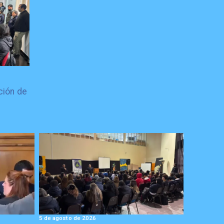
ción de
5 de agosto de 2026