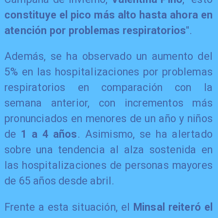
constituye el pico más alto hasta ahora en
atención por problemas respiratorios
".
Además, se ha observado un aumento del
5% en las hospitalizaciones por problemas
respiratorios en comparación con la
semana anterior, con incrementos más
pronunciados en menores de un año y niños
de
1 a 4 años
. Asimismo, se ha alertado
sobre una tendencia al alza sostenida en
las hospitalizaciones de personas mayores
de 65 años desde abril.
Frente a esta situación, el
Minsal reiteró el