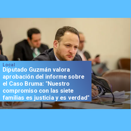
Local
Diputado Guzmán valora
aprobación del informe sobre
el Caso Bruma: "Nuestro
compromiso con las siete
familias es justicia y es verdad"