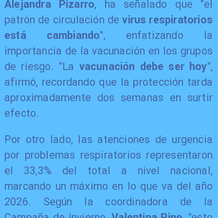
Alejandra Pizarro
, ha señalado que "el
patrón de circulación de
virus respiratorios
está cambiando
", enfatizando la
importancia de la vacunación en los grupos
de riesgo. "La
vacunación debe ser hoy
",
afirmó, recordando que la protección tarda
aproximadamente dos semanas en surtir
efecto.
Por otro lado, las atenciones de urgencia
por problemas respiratorios representaron
el 33,3% del total a nivel nacional,
marcando un máximo en lo que va del año
2026. Según la coordinadora de la
Campaña de Invierno,
Valentina Pino
, "esto