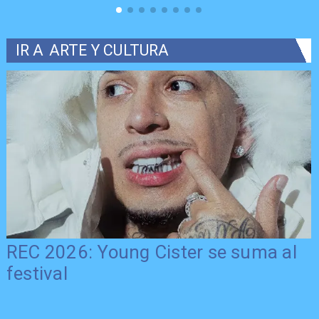
IR A
ARTE Y CULTURA
REC 2026: Young Cister se suma al
festival