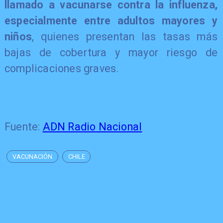
llamado a vacunarse contra la influenza,
especialmente entre adultos mayores y
niños
, quienes presentan las tasas más
bajas de cobertura y mayor riesgo de
complicaciones graves.
Fuente:
ADN Radio Nacional
VACUNACIÓN
CHILE