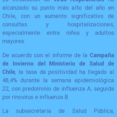
alcanzado su punto más alto del año en
Chile, con un aumento significativo de
consultas y hospitalizaciones,
especialmente entre niños y adultos
mayores.
De acuerdo con el informe de la
Campaña
de Invierno del Ministerio de Salud de
Chile
, la tasa de positividad ha llegado al
48,4% durante la semana epidemiológica
22, con predominio de influenza A, seguida
por rinovirus e influenza B.
La subsecretaria de Salud Pública,