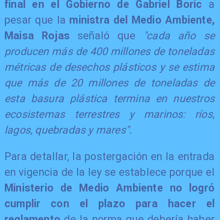
final en el Gobierno de Gabriel Boric
a
pesar que la
ministra del Medio Ambiente,
Maisa Rojas
señaló que
"cada año se
producen más de 400 millones de toneladas
métricas de desechos plásticos y se estima
que más de 20 millones de toneladas de
esta basura plástica termina en nuestros
ecosistemas terrestres y marinos: ríos,
lagos, quebradas y mares".
Para detallar, la postergación en la entrada
en vigencia de la ley se establece porque el
Ministerio de Medio Ambiente no logró
cumplir con el plazo para hacer el
reglamento
de la norma que debería haber