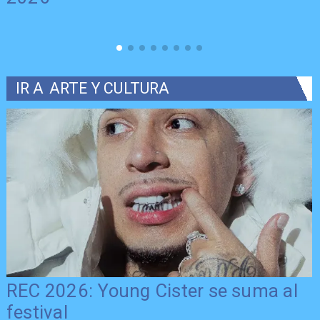
IR A
ARTE Y CULTURA
REC 2026: Young Cister se suma al
festival