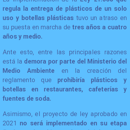
regula la entrega de plásticos de un solo
uso y botellas plásticas
tuvo un atraso en
su puesta en marcha de
tres años a cuatro
años y medio.
Ante esto, entre las principales razones
está la
demora por parte del Ministerio del
Medio Ambiente
en la creación del
reglamento que
prohibiría plásticos y
botellas en restaurantes, cafeterías y
fuentes de soda.
Asimismo, el proyecto de ley aprobado en
2021
no será implementado en su etapa