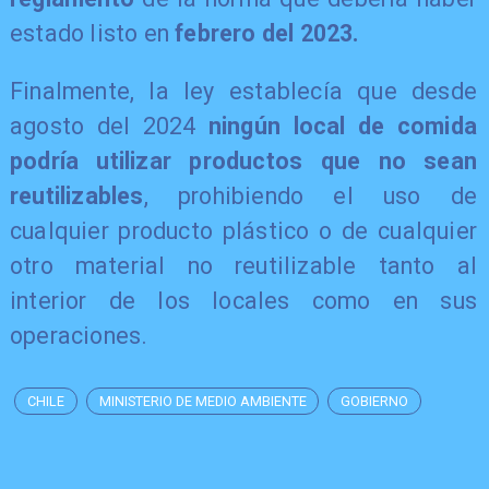
estado listo en
febrero del 2023.
Finalmente, la ley establecía que desde
agosto del 2024
ningún local de comida
podría utilizar productos que no sean
reutilizables
, prohibiendo el uso de
cualquier producto plástico o de cualquier
otro material no reutilizable tanto al
interior de los locales como en sus
operaciones.
CHILE
MINISTERIO DE MEDIO AMBIENTE
GOBIERNO