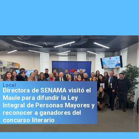
Local
Directora de SENAMA visitó el
Maule para difundir la Ley
Integral de Personas Mayores y
reconocer a ganadores del
concurso literario