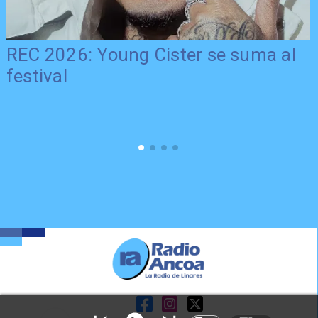
REC 2026: Young Cister se suma al
festival