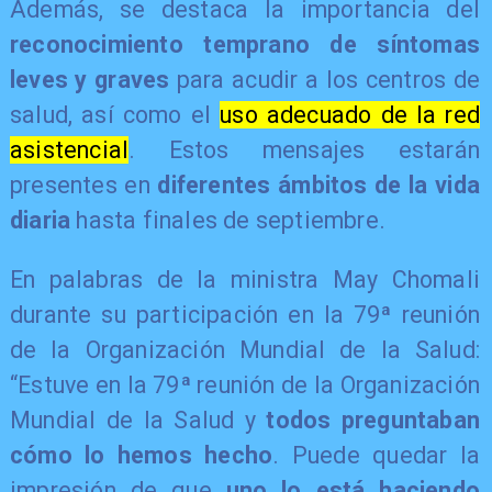
Además, se destaca la importancia del
reconocimiento temprano de síntomas
leves y graves
para acudir a los centros de
salud, así como el
uso adecuado de la red
asistencial
. Estos mensajes estarán
presentes en
diferentes ámbitos de la vida
diaria
hasta finales de septiembre.
En palabras de la ministra May Chomali
durante su participación en la 79ª reunión
de la Organización Mundial de la Salud:
“Estuve en la 79ª reunión de la Organización
Mundial de la Salud y
todos preguntaban
cómo lo hemos hecho
. Puede quedar la
impresión de que
uno lo está haciendo