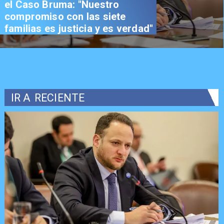
el Caso Bruma: "Nuestro
compromiso con las siete
familias es justicia y es verdad"
IR A
RECIENTE