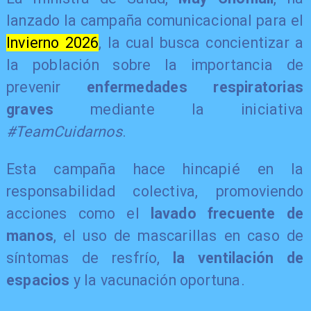
lanzado la campaña comunicacional para el
Invierno 2026
, la cual busca concientizar a
la población sobre la importancia de
prevenir
enfermedades respiratorias
graves
mediante la iniciativa
#TeamCuidarnos
.
Esta campaña hace hincapié en la
responsabilidad colectiva, promoviendo
acciones como el
lavado frecuente de
manos
, el uso de mascarillas en caso de
síntomas de resfrío,
la ventilación de
espacios
y la vacunación oportuna.