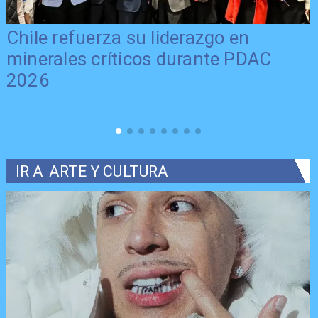
Chile refuerza su liderazgo en
minerales críticos durante PDAC
2026
IR A
ARTE Y CULTURA