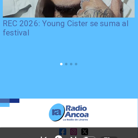
REC 2026: Young Cister se suma al
festival