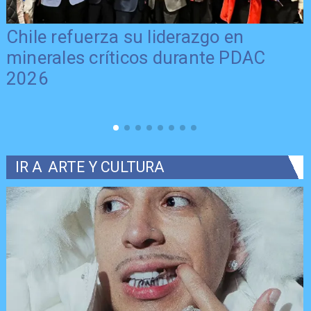
Chile refuerza su liderazgo en
minerales críticos durante PDAC
2026
IR A
ARTE Y CULTURA