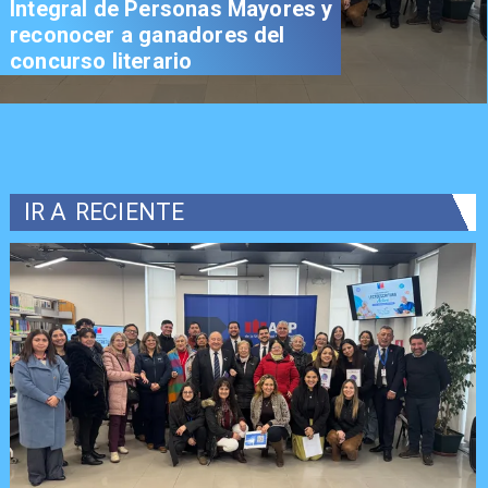
Integral de Personas Mayores y
reconocer a ganadores del
concurso literario
IR A
RECIENTE