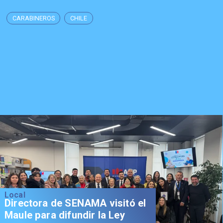
CARABINEROS
CHILE
Local
Directora de SENAMA visitó el
Maule para difundir la Ley