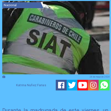
Nacional
24 de mayo de 2024
Katrina Nuñez Farias
Durante la madrugada de este viernes, un