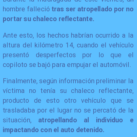
hombre falleció
tras ser atropellado por no
portar su chaleco reflectante.
Ante esto, los hechos habrían ocurrido a la
altura del kilómetro 14, cuando el vehículo
presentó desperfectos por lo que el
copiloto se bajó para empujar el automóvil.
Finalmente, según información preliminar la
víctima no tenía su chaleco reflectante,
producto de esto otro vehículo que se
trasladaba por el lugar no se percató de la
situación,
atropellando al individuo e
impactando con el auto detenido.