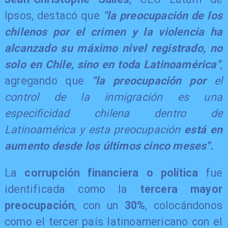
Ipsos, destacó que
"la preocupación de los
chilenos por el crimen y la violencia ha
alcanzado su máximo nivel registrado, no
solo en Chile, sino en toda Latinoamérica"
,
agregando que
"la preocupación por
el
control de la inmigración es una
especificidad chilena dentro de
Latinoamérica y esta preocupación
está en
aumento desde los últimos cinco meses".
​La
corrupción financiera o política
fue
identificada como la
tercera mayor
preocupación
, con un
30%
, colocándonos
como el tercer país latinoamericano con el