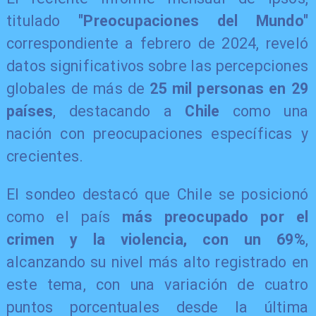
titulado
"Preocupaciones del Mundo"
correspondiente a febrero de 2024, reveló
datos significativos sobre las percepciones
globales de más de
25 mil personas en 29
países
, destacando a
Chile
como una
nación con preocupaciones específicas y
crecientes.
El sondeo destacó que Chile se posicionó
como el país
más preocupado por el
crimen y la violencia, con un 69%
,
alcanzando su nivel más alto registrado en
este tema, con una variación de cuatro
puntos porcentuales desde la última