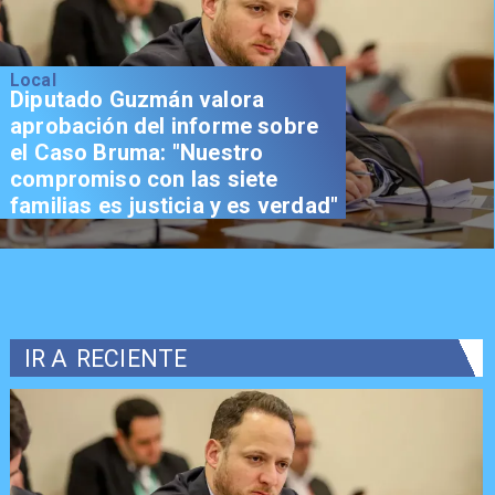
Local
Diputado Guzmán valora
aprobación del informe sobre
el Caso Bruma: "Nuestro
compromiso con las siete
familias es justicia y es verdad"
IR A
RECIENTE