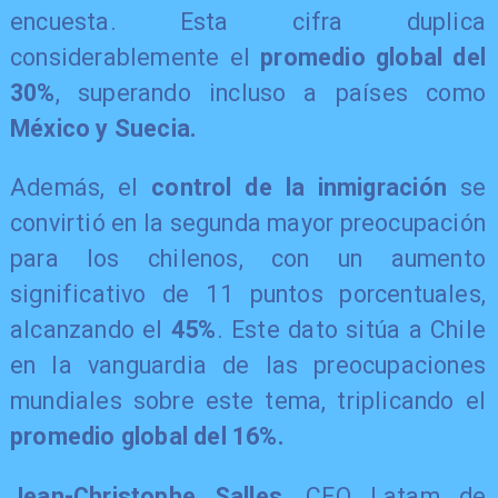
encuesta. Esta cifra duplica
considerablemente el
promedio global del
30%
, superando incluso a países como
México y Suecia.
​Además, el
control de la inmigración
se
convirtió en la segunda mayor preocupación
para los chilenos, con un aumento
significativo de 11 puntos porcentuales,
alcanzando el
45%
. Este dato sitúa a Chile
en la vanguardia de las preocupaciones
mundiales sobre este tema, triplicando el
promedio global del 16%.
Jean-Christophe Salles
, CEO Latam de