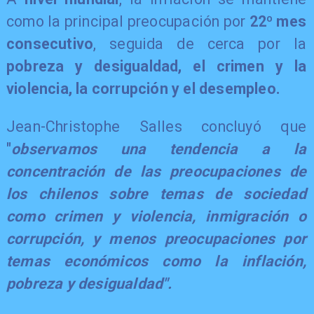
como la principal preocupación por
22º mes
consecutivo
, seguida de cerca por la
pobreza y desigualdad, el crimen y la
violencia, la corrupción y el desempleo.
​Jean-Christophe Salles concluyó que
"
observamos una tendencia a la
concentración de las preocupaciones de
los chilenos sobre temas de sociedad
como crimen y violencia, inmigración o
corrupción, y menos preocupaciones por
temas económicos como la inflación,
pobreza y desigualdad".