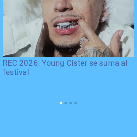
REC 2026: Young Cister se suma al
festival