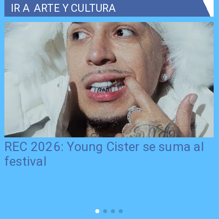
IR A
ARTE Y CULTURA
REC 2026: Young Cister se suma al
festival