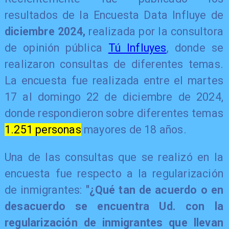
resultados de la Encuesta Data Influye de
diciembre 2024,
realizada por la consultora
de opinión pública
Tú Influyes
, donde se
realizaron consultas de diferentes temas.
La encuesta fue realizada entre el martes
17 al domingo 22 de diciembre de 2024,
donde respondieron sobre diferentes temas
1.251 personas
mayores de 18 años.
Una de las consultas que se realizó en la
encuesta fue respecto a la regularización
de inmigrantes:
"¿Qué tan de acuerdo o en
desacuerdo se encuentra Ud. con la
regularización de inmigrantes que llevan