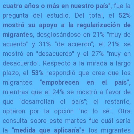
cuatro años o más en nuestro país"
, fue la
pregunta del estudio. Del total, el
52%
mostró su apoyo a la regularización de
migrantes
, desglosándose en 21% "muy de
acuerdo" y 31% "de acuerdo"; el 21% se
mostró en "desacuerdo" y el 27% "muy en
desacuerdo". Respecto a la mirada a largo
plazo, el
53%
respondió que cree que los
migrantes
"empobrecen en el país",
mientras que el 24% se mostró a favor de
que "desarrollan el país"; el restante,
optaron por la opción "no lo sé". Otra
consulta sobre este martes fue cuál sería
la
"medida que aplicaría"
a los migrantes