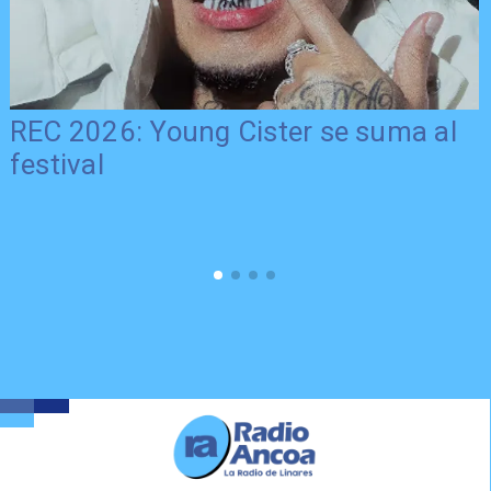
REC 2026: Young Cister se suma al
festival