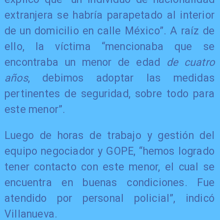
extranjera se habría parapetado al interior
de un domicilio en calle México”. A raíz de
ello, la víctima “mencionaba que se
encontraba un menor de edad
de cuatro
años
, debimos adoptar las medidas
pertinentes de seguridad, sobre todo para
este menor”.
Luego de horas de trabajo y gestión del
equipo negociador y GOPE, “hemos logrado
tener contacto con este menor, el cual se
encuentra en buenas condiciones. Fue
atendido por personal policial”, indicó
Villanueva.