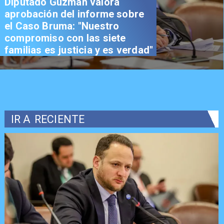
Diputado Guzmán valora
aprobación del informe sobre
el Caso Bruma: "Nuestro
compromiso con las siete
familias es justicia y es verdad"
IR A
RECIENTE