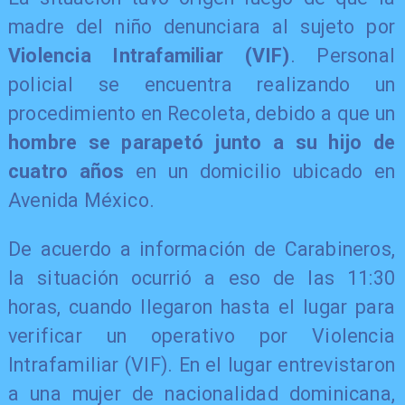
madre del niño denunciara al sujeto por
Violencia Intrafamiliar (VIF)
. Personal
policial se encuentra realizando un
procedimiento en Recoleta, debido a que un
hombre se parapetó junto a su hijo de
cuatro años
en un domicilio ubicado en
Avenida México.
De acuerdo a información de Carabineros,
la situación ocurrió a eso de las 11:30
horas, cuando llegaron hasta el lugar para
verificar un operativo por Violencia
Intrafamiliar (VIF). En el lugar entrevistaron
a una mujer de nacionalidad dominicana,