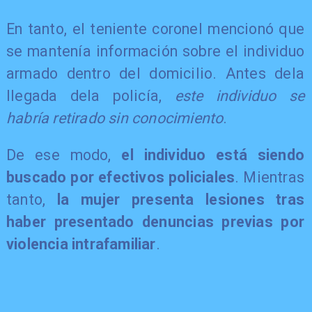
En tanto, el teniente coronel mencionó que
se mantenía información sobre el individuo
armado dentro del domicilio. Antes dela
llegada dela policía,
este individuo se
habría retirado sin conocimiento
.
De ese modo,
el individuo está siendo
buscado por efectivos policiales
. Mientras
tanto,
la mujer presenta lesiones tras
haber presentado denuncias previas por
violencia intrafamiliar
.