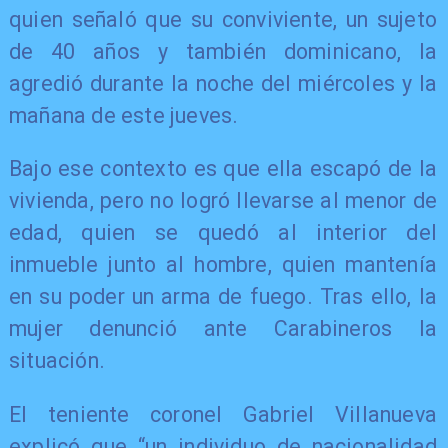
quien señaló que su conviviente, un sujeto
de 40 años y también dominicano, la
agredió durante la noche del miércoles y la
mañana de este jueves.
Bajo ese contexto es que ella escapó de la
vivienda, pero no logró llevarse al menor de
edad, quien se quedó al interior del
inmueble junto al hombre, quien mantenía
en su poder un arma de fuego. Tras ello, la
mujer denunció ante Carabineros la
situación.
El teniente coronel Gabriel Villanueva
explicó que “un individuo de nacionalidad